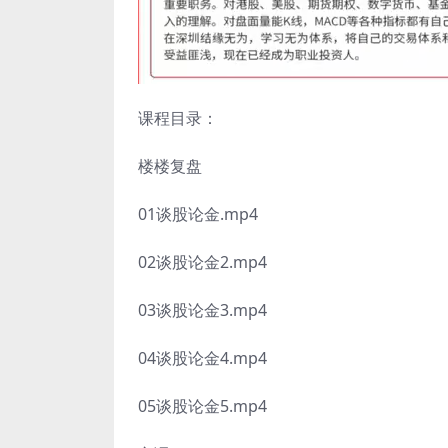
课程目录：
楼楼复盘
01谈股论金.mp4
02谈股论金2.mp4
03谈股论金3.mp4
04谈股论金4.mp4
05谈股论金5.mp4