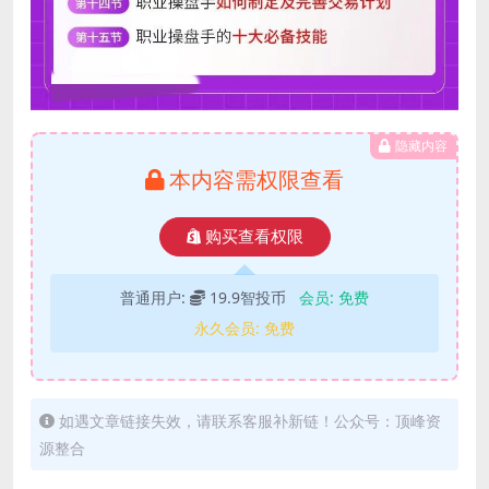
隐藏内容
本内容需权限查看
购买查看权限
普通用户:
19.9智投币
会员:
免费
永久会员:
免费
如遇文章链接失效，请联系客服补新链！公众号：顶峰资
源整合