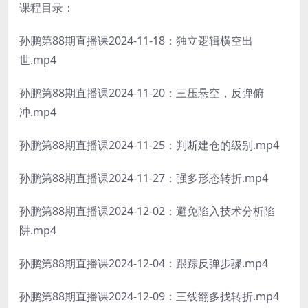
课程目录：
孙鹏第88期直播课2024-11-18：独立逻辑横空出
世.mp4
孙鹏第88期直播课2024-11-20：三压悬空，反弹俯
冲.mp4
孙鹏第88期直播课2024-11-25：判断建仓的级别.mp4
孙鹏第88期直播课2024-11-27：强多形态转折.mp4
孙鹏第88期直播课2024-12-02：避免陷入技术分析陷
阱.mp4
孙鹏第88期直播课2024-12-04：跟踪反弹步骤.mp4
孙鹏第88期直播课2024-12-09：三线翻多找转折.mp4