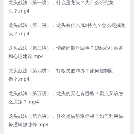
龙头战法（第一讲），什么是龙头？为什么研究龙
头？.mp4
龙头战法（第二讲），龙头有什么属x特点？怎么挖掘龙
头？.mp4
龙头战法（第三讲），情绪周期咋回事？短线心理准备
和心理建设.mp4
龙头战法（第四讲），打板失败咋办？如何控制回
撤？.mp4
龙头战法（第五讲），龙头的买点有哪些？卖点又该怎
么决定？.mp4
龙头战法（第六讲），什么是借势涨停板？如何利用借
势逻辑抓涨停.mp4