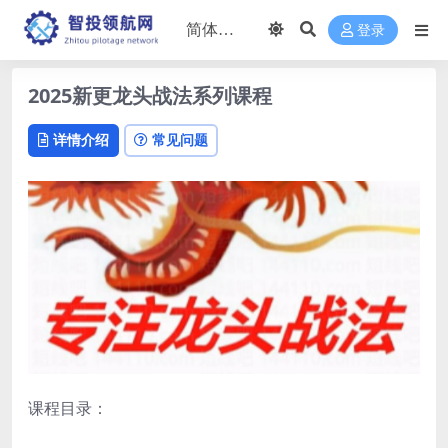
登录
2025新更龙头战法系列课程
详情介绍
常见问题
课程目录：