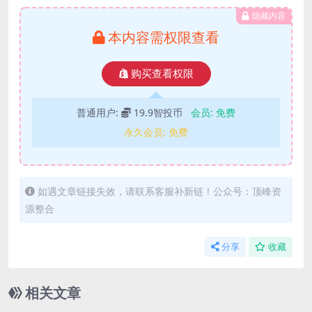
隐藏内容
本内容需权限查看
购买查看权限
普通用户:
19.9智投币
会员:
免费
永久会员:
免费
如遇文章链接失效，请联系客服补新链！公众号：顶峰资
源整合
分享
收藏
相关文章