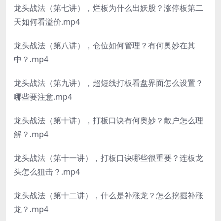
龙头战法（第七讲），烂板为什么出妖股？涨停板第二
天如何看溢价.mp4
龙头战法（第八讲），仓位如何管理？有何奥妙在其
中？.mp4
龙头战法（第九讲），超短线打板看盘界面怎么设置？
哪些要注意.mp4
龙头战法（第十讲），打板口诀有何奥妙？散户怎么理
解？.mp4
龙头战法（第十一讲），打板口诀哪些很重要？连板龙
头怎么狙击？.mp4
龙头战法（第十二讲），什么是补涨龙？怎么挖掘补涨
龙？.mp4