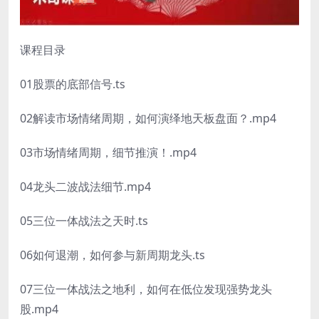
课程目录
01股票的底部信号.ts
02解读市场情绪周期，如何演绎地天板盘面？.mp4
03市场情绪周期，细节推演！.mp4
04龙头二波战法细节.mp4
05三位一体战法之天时.ts
06如何退潮，如何参与新周期龙头.ts
07三位一体战法之地利，如何在低位发现强势龙头
股.mp4