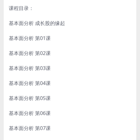
课程目录：
基本面分析 成长股的缘起
基本面分析 第01课
基本面分析 第02课
基本面分析 第03课
基本面分析 第04课
基本面分析 第05课
基本面分析 第06课
基本面分析 第07课