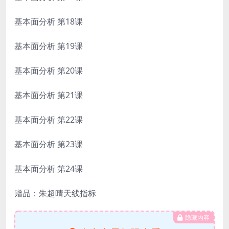
基本面分析 第18课
基本面分析 第19课
基本面分析 第20课
基本面分析 第21课
基本面分析 第22课
基本面分析 第23课
基本面分析 第24课
赠品：朱超晴天线指标
隐藏内容