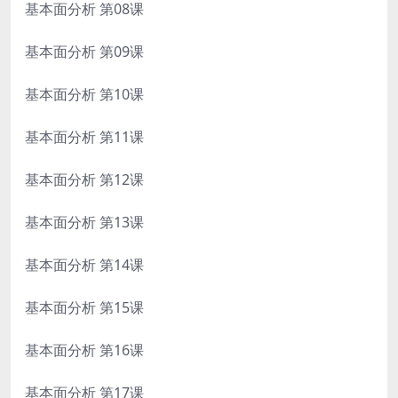
基本面分析 第08课
基本面分析 第09课
基本面分析 第10课
基本面分析 第11课
基本面分析 第12课
基本面分析 第13课
基本面分析 第14课
基本面分析 第15课
基本面分析 第16课
基本面分析 第17课