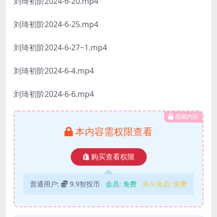
刘琦初阶2024-6-20.mp4
刘琦初阶2024-6-25.mp4
刘琦初阶2024-6-27~1.mp4
刘琦初阶2024-6-4.mp4
刘琦初阶2024-6-6.mp4
隐藏内容
本内容需权限查看
购买查看权限
普通用户:
9.9智投币
会员:
免费
永久会员:
免费