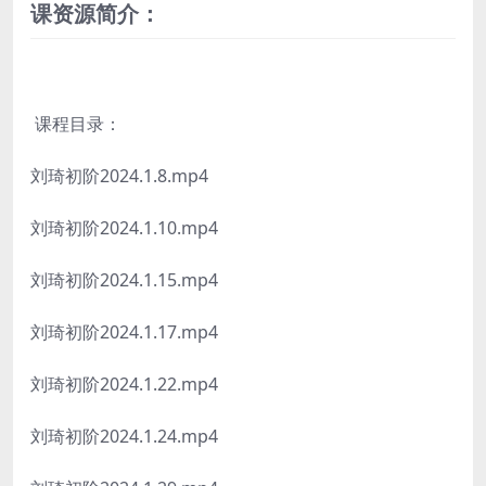
课资源简介：
课程目录：
刘琦初阶2024.1.8.mp4
刘琦初阶2024.1.10.mp4
刘琦初阶2024.1.15.mp4
刘琦初阶2024.1.17.mp4
刘琦初阶2024.1.22.mp4
刘琦初阶2024.1.24.mp4