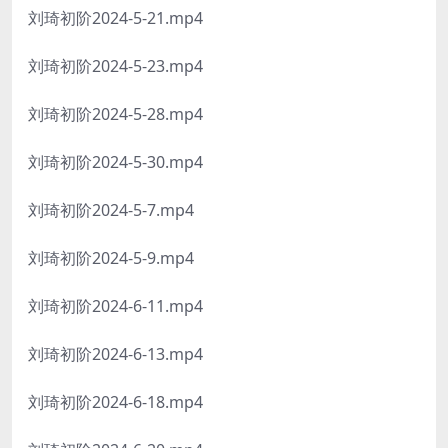
刘琦初阶2024-5-21.mp4
刘琦初阶2024-5-23.mp4
刘琦初阶2024-5-28.mp4
刘琦初阶2024-5-30.mp4
刘琦初阶2024-5-7.mp4
刘琦初阶2024-5-9.mp4
刘琦初阶2024-6-11.mp4
刘琦初阶2024-6-13.mp4
刘琦初阶2024-6-18.mp4