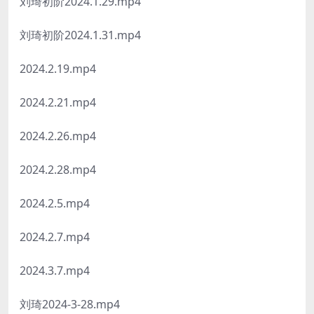
刘琦初阶2024.1.29.mp4
刘琦初阶2024.1.31.mp4
2024.2.19.mp4
2024.2.21.mp4
2024.2.26.mp4
2024.2.28.mp4
2024.2.5.mp4
2024.2.7.mp4
2024.3.7.mp4
刘琦2024-3-28.mp4