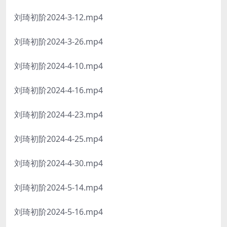
刘琦初阶2024-3-12.mp4
刘琦初阶2024-3-26.mp4
刘琦初阶2024-4-10.mp4
刘琦初阶2024-4-16.mp4
刘琦初阶2024-4-23.mp4
刘琦初阶2024-4-25.mp4
刘琦初阶2024-4-30.mp4
刘琦初阶2024-5-14.mp4
刘琦初阶2024-5-16.mp4