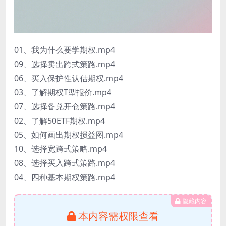
01、我为什么要学期权.mp4
09、选择卖出跨式策路.mp4
06、买入保护性认估期权.mp4
03、了解期权T型报价.mp4
07、选择备兑开仓策路.mp4
02、了解50ETF期权.mp4
05、如何画出期权损益图.mp4
10、选择宽跨式策略.mp4
08、选择买入跨式策路.mp4
04、四种基本期权策路.mp4
隐藏内容
本内容需权限查看