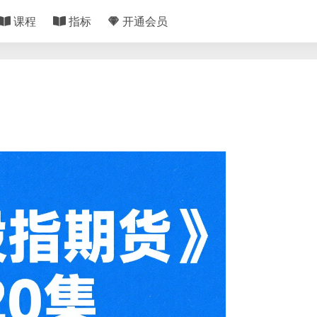
课程
指标
开通会员