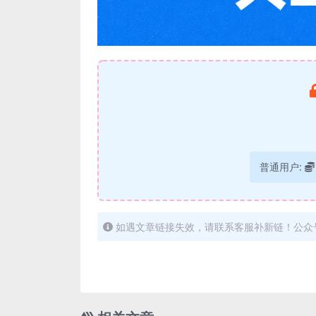
普通用户:
如遇文章链接失效，请联系客服补新链！公众