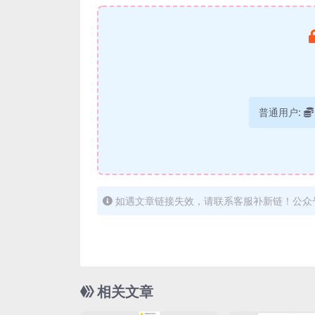
普通用户:
如遇文章链接失效，请联系客服补新链！公众
相关文章