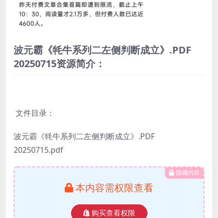
波元霸《牦牛系列二左侧判断成立》.PDF
20250715资源简介：
文件目录：
波元霸《牦牛系列二左侧判断成立》.PDF
20250715.pdf
隐藏内容
本内容需权限查看
购买查看权限