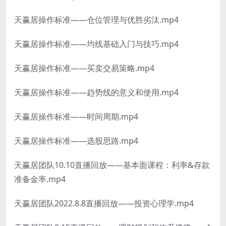
天赢居操作标准——仓位管理与优胜劣汰.mp4
天赢居操作标准——均线基础入门与技巧.mp4
天赢居操作标准——买卖交易策略.mp4
天赢居操作标准——趋势线的意义和使用.mp4
天赢居操作标准——时间周期.mp4
天赢居操作标准——选股思路.mp4
天赢居团队10.10直播回放——基本面课程：利率&存款
准备金率.mp4
天赢居团队2022.8.8直播回放——投资心理学.mp4