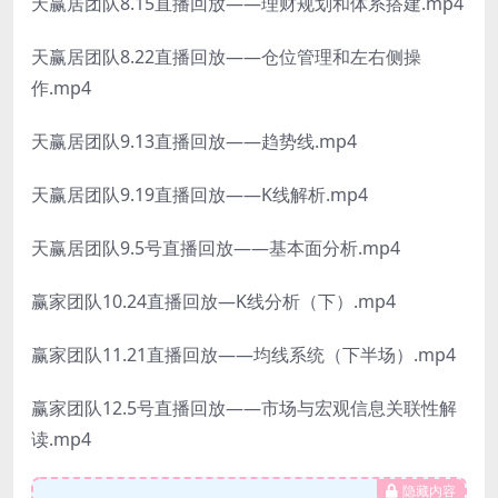
天赢居团队8.15直播回放——理财规划和体系搭建.mp4
天赢居团队8.22直播回放——仓位管理和左右侧操
作.mp4
天赢居团队9.13直播回放——趋势线.mp4
天赢居团队9.19直播回放——K线解析.mp4
天赢居团队9.5号直播回放——基本面分析.mp4
赢家团队10.24直播回放—K线分析（下）.mp4
赢家团队11.21直播回放——均线系统（下半场）.mp4
赢家团队12.5号直播回放——市场与宏观信息关联性解
读.mp4
隐藏内容