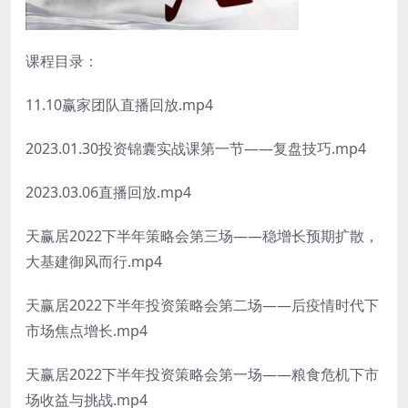
课程目录：
11.10赢家团队直播回放.mp4
2023.01.30投资锦囊实战课第一节——复盘技巧.mp4
2023.03.06直播回放.mp4
天赢居2022下半年策略会第三场——稳增长预期扩散，
大基建御风而行.mp4
天赢居2022下半年投资策略会第二场——后疫情时代下
市场焦点增长.mp4
天赢居2022下半年投资策略会第一场——粮食危机下市
场收益与挑战.mp4