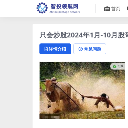
首页
只会炒股2024年1月-10月
详情介绍
常见问题