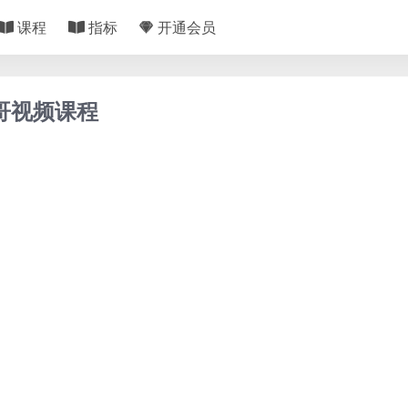
课程
指标
开通会员
股哥视频课程