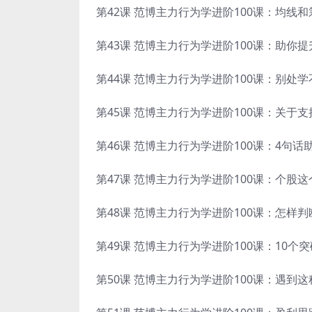
第42课 范博主力行为学进阶100课：均线和
第43课 范博主力行为学进阶100课：助你
第44课 范博主力行为学进阶100课：别处学
第45课 范博主力行为学进阶100课：关于
第46课 范博主力行为学进阶100课：4句
第47课 范博主力行为学进阶100课：个股
第48课 范博主力行为学进阶100课：怎样判
第49课 范博主力行为学进阶100课：10个
第50课 范博主力行为学进阶100课：遇到这