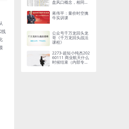
盘风口概念，相同概
念或类似概念的个股
叠加选出来
蒋伟平：量价时空擒
牛实训课
从
K线
公众号千万龙回头龙
哥《千万龙回头战法
比
课程》
模
2273-超短小纯杰202
60111 商业航天什么
时候结束（内部专
属） 视频1集