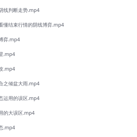
阴线判断走势.mp4
看懂结束行情的阴线博弈.mp4
弈.mp4
.mp4
.mp4
合之倾盆大雨.mp4
态运用的误区.mp4
用的大误区.mp4
.mp4