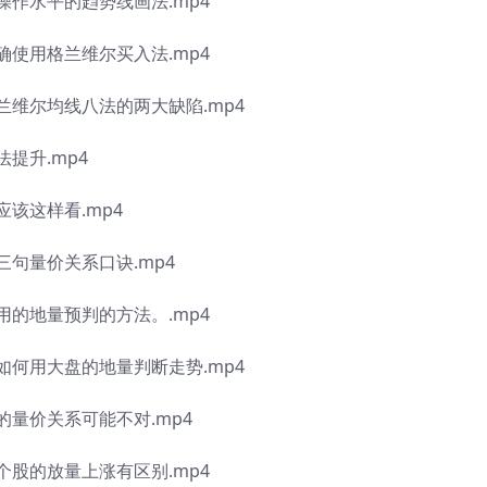
操作水平的趋势线画法.mp4
确使用格兰维尔买入法.mp4
兰维尔均线八法的两大缺陷.mp4
法提升.mp4
应该这样看.mp4
三句量价关系口诀.mp4
用的地量预判的方法。.mp4
如何用大盘的地量判断走势.mp4
的量价关系可能不对.mp4
个股的放量上涨有区别.mp4