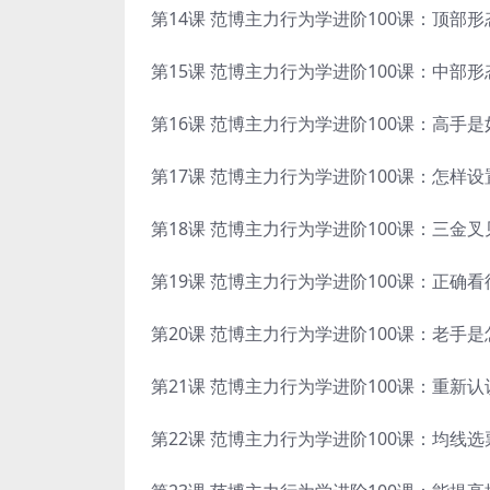
第14课 范博主力行为学进阶100课：顶部形态
第15课 范博主力行为学进阶100课：中部形态
第16课 范博主力行为学进阶100课：高手是
第17课 范博主力行为学进阶100课：怎样设
第18课 范博主力行为学进阶100课：三金叉见
第19课 范博主力行为学进阶100课：正确看待
第20课 范博主力行为学进阶100课：老手
第21课 范博主力行为学进阶100课：重新认
第22课 范博主力行为学进阶100课：均线选