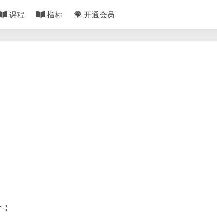
课程
指标
开通会员
介：