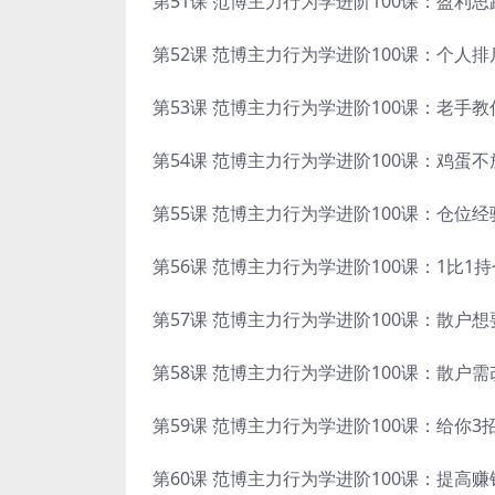
第51课 范博主力行为学进阶100课：盈利思
第52课 范博主力行为学进阶100课：个人排
第53课 范博主力行为学进阶100课：老手
第54课 范博主力行为学进阶100课：鸡蛋不
第55课 范博主力行为学进阶100课：仓位经
第56课 范博主力行为学进阶100课：1比1
第57课 范博主力行为学进阶100课：散户想
第58课 范博主力行为学进阶100课：散户需
第59课 范博主力行为学进阶100课：给你3
第60课 范博主力行为学进阶100课：提高赚