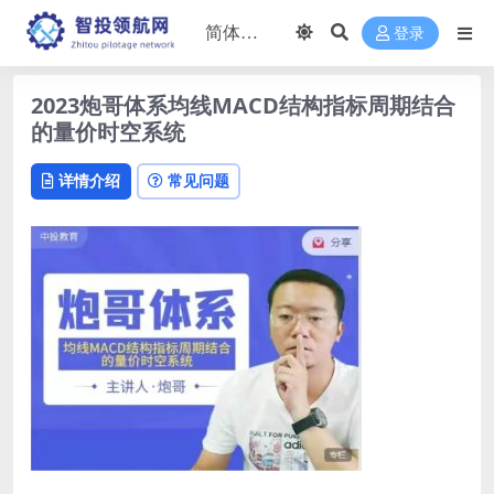
登录
2023炮哥体系均线MACD结构指标周期结合
的量价时空系统
详情介绍
常见问题