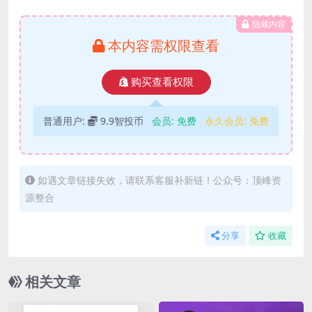
隐藏内容
本内容需权限查看
购买查看权限
普通用户:
9.9智投币
会员:
免费
永久会员:
免费
如遇文章链接失效，请联系客服补新链！公众号：顶峰资
源整合
分享
收藏
相关文章