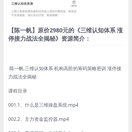
【陈一帆】原价2980元的《三维认知体系 涨
停接力战法全揭秘》资源简介：
陈一帆.三维认知体系 机构高阶的筹码策略密训 涨停接
力战法全揭秘
课程目录
001.1、什么是三维操盘系统.mp4
002.2、主力资金监控器.mp4