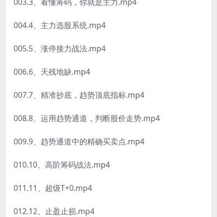
003.3、看懂筹码，你就是主力.mp4
004.4、主力选股系统.mp4
005.5、涨停接力战法.mp4
006.6、天残地缺.mp4
007.7、精准抄底，趋势顶底指标.mp4
008.8、运用趋势通道，判断股价走势.mp4
009.9、趋势通道中的精确买卖点.mp4
010.10、高阶筹码战法.mp4
011.11、超级T+0.mp4
012.12、止盈止损.mp4