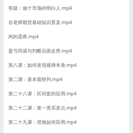
答疑：做个市场的明白人.mp4
谷老师期货基础知识普及.mp4
闲的蛋疼.mp4
盈亏同源与判断后面走势.mp4
第八课：如何发现规律本身.mp4
第二课：基本面研判.mp4
第二十八课：区间套的应用.mp4
第二十二课：第一类买卖点.mp4
第二十九课：背驰如何应用.mp4