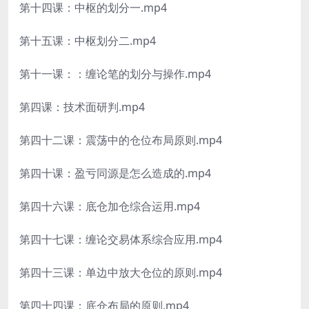
第十四课：中枢的划分一.mp4
第十五课：中枢划分二.mp4
第十一课：：缠论笔的划分与操作.mp4
第四课：技术面研判.mp4
第四十二课：震荡中的仓位布局原则.mp4
第四十课：盈亏同源是怎么造成的.mp4
第四十六课：底仓加仓综合运用.mp4
第四十七课：缠论交易体系综合应用.mp4
第四十三课：单边中放大仓位的原则.mp4
第四十四课：底仓布局的原则.mp4