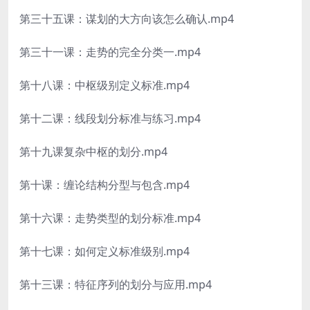
第三十五课：谋划的大方向该怎么确认.mp4
第三十一课：走势的完全分类一.mp4
第十八课：中枢级别定义标准.mp4
第十二课：线段划分标准与练习.mp4
第十九课复杂中枢的划分.mp4
第十课：缠论结构分型与包含.mp4
第十六课：走势类型的划分标准.mp4
第十七课：如何定义标准级别.mp4
第十三课：特征序列的划分与应用.mp4