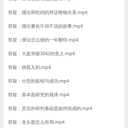
答疑：缠论和吃鸡的辩证唯物关系.mp4
答疑：缠论量化不得不说的故事.mp4
答疑：缠论怎么做的一年翻倍.mp4
答疑：大盘突破3042的意义.mp4
答疑：独孤九剑.mp4
答疑：分型的延续与成功.mp4
答疑：基本面研究的规律.mp4
答疑：坚实的研判基础是如何练成的.mp4
答疑：龙头股怎么布局.mp4