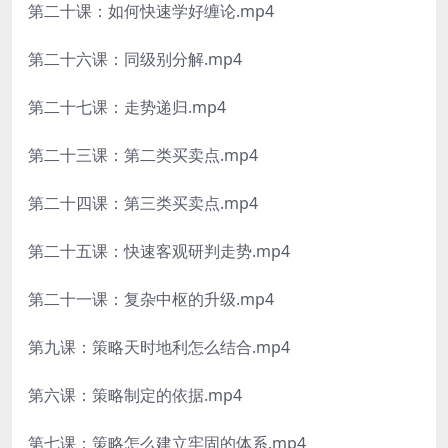
第二十课：如何快速学好缠论.mp4
第二十六课：同级别分解.mp4
第二十七课：走势递归.mp4
第二十三课：第二类买卖点.mp4
第二十四课：第三类买卖点.mp4
第二十五课：快速客观研判走势.mp4
第二十一课：复杂中枢的升级.mp4
第九课：策略天时地利怎么结合.mp4
第六课：策略制定的依据.mp4
第七课：策略怎么建立牢固的体系.mp4