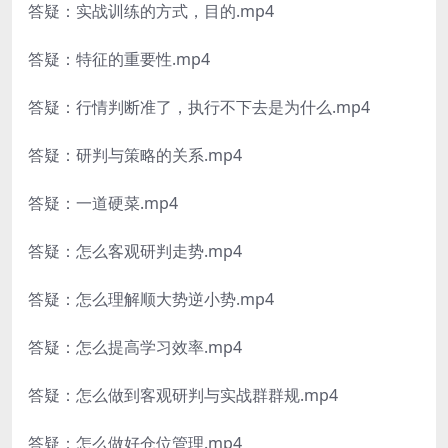
答疑：实战训练的方式，目的.mp4
答疑：特征的重要性.mp4
答疑：行情判断准了，执行不下去是为什么.mp4
答疑：研判与策略的关系.mp4
答疑：一道硬菜.mp4
答疑：怎么客观研判走势.mp4
答疑：怎么理解顺大势逆小势.mp4
答疑：怎么提高学习效率.mp4
答疑：怎么做到客观研判与实战群群规.mp4
答疑：怎么做好仓位管理.mp4