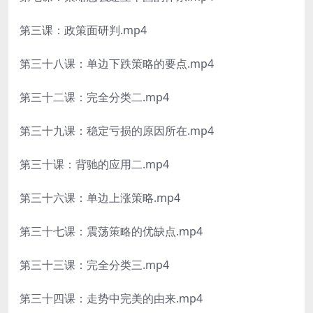
第三课：政策面研判.mp4
第三十八课：单边下跌策略的要点.mp4
第三十二课：完全分类二.mp4
第三十九课：稳定亏损的原因所在.mp4
第三十课：背驰的应用二.mp4
第三十六课：单边上涨策略.mp4
第三十七课：震荡策略的优缺点.mp4
第三十三课：完全分类三.mp4
第三十四课：走势中完美的由来.mp4