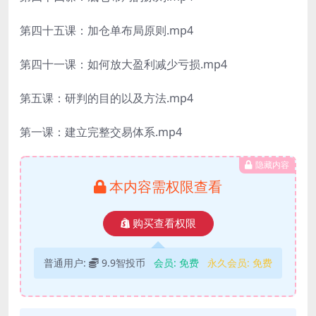
第四十五课：加仓单布局原则.mp4
第四十一课：如何放大盈利减少亏损.mp4
第五课：研判的目的以及方法.mp4
第一课：建立完整交易体系.mp4
隐藏内容
本内容需权限查看
购买查看权限
普通用户:
9.9智投币
会员:
免费
永久会员:
免费