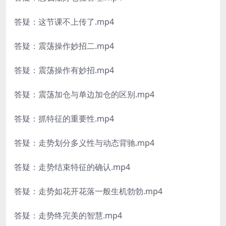
答疑：这节课不上传了.mp4
答疑：震荡操作妙招二.mp4
答疑：震荡操作有妙招.mp4
答疑：震荡加仓与单边加仓的区别.mp4
答疑：抓特征的重要性.mp4
答疑：走势划分多义性与动态背驰.mp4
答疑：走势结束特征的确认.mp4
答疑：走势如花开花落一般生机勃勃.mp4
答疑：走势终完美的智慧.mp4