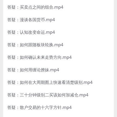
答疑：买卖点之间的组合.mp4
答疑：漫谈各国货币.mp4
答疑：认知改变命运.mp4
答疑：如何跟随板块轮换.mp4
答疑：如何确认未来走势方向.mp4
答疑：如何用缠论撩妹.mp4
答疑：如何在大周期图上快速看清楚级别.mp4
答疑：三十分钟级别二买该如何加减仓.mp4
答疑：散户交易的十六字方针.mp4