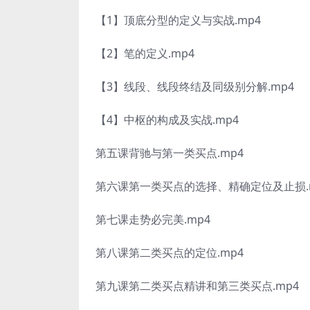
【1】顶底分型的定义与实战.mp4
【2】笔的定义.mp4
【3】线段、线段终结及同级别分解.mp4
【4】中枢的构成及实战.mp4
第五课背驰与第一类买点.mp4
第六课第一类买点的选择、精确定位及止损.
第七课走势必完美.mp4
第八课第二类买点的定位.mp4
第九课第二类买点精讲和第三类买点.mp4