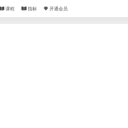
课程
指标
开通会员