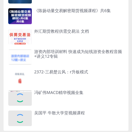
《陈扬动量交易解密期货视频课程》共6集
外汇期货教程供需交易法 文档
游资内部培训材料 快速成为短线游资全教程音频
+讲义12专辑
2372-三易楚云风：r升板模式
冯矿伟MACD精华视频全集
吴国平 牛散大学堂视频课程