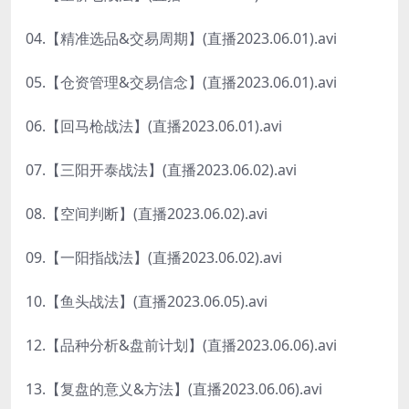
04.【精准选品&交易周期】(直播2023.06.01).avi
05.【仓资管理&交易信念】(直播2023.06.01).avi
06.【回马枪战法】(直播2023.06.01).avi
07.【三阳开泰战法】(直播2023.06.02).avi
08.【空间判断】(直播2023.06.02).avi
09.【一阳指战法】(直播2023.06.02).avi
10.【鱼头战法】(直播2023.06.05).avi
12.【品种分析&盘前计划】(直播2023.06.06).avi
13.【复盘的意义&方法】(直播2023.06.06).avi