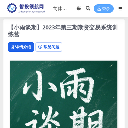
登录
【小雨谈期】2023年第三期期货交易系统训
练营
详情介绍
常见问题