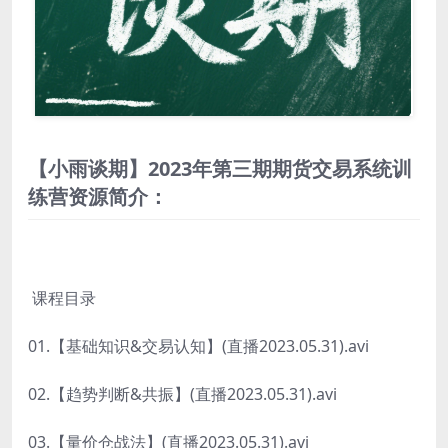
【小雨谈期】2023年第三期期货交易系统训
练营资源简介：
课程目录
01.【基础知识&交易认知】(直播2023.05.31).avi
02.【趋势判断&共振】(直播2023.05.31).avi
03.【量价仓战法】(直播2023.05.31).avi