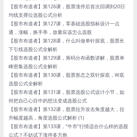
【股市布道者】第126课，股票涨停后首次回调到20日
均线支撑位选股公式分析
【股市布道者】第127课，零基础选股指标设计一点
通，涨幅，换手率，放量应该怎么选股
【股市布道者】第128课，什么叫做单针探底，股票长
下引线选股公式全解析
【股市布道者】第129课，筹码分布函数讲解，股票单
峰密集选股公式全解析
【股市布道者】第130课，股票形态之双针探底，W底
选股公式全解析
【股市布道者】第131课，股票选股公式设计小节，如
何把自己心目中的想法变成选股公式
【股市布道者】第132课，股票拉升攻击角度越大，拉
升幅度越高，角度选股公式解析 (1)
【股市布道者】第133课，“牛市”行情适合什么样的选股
公式？不妨试下涨停多方炮