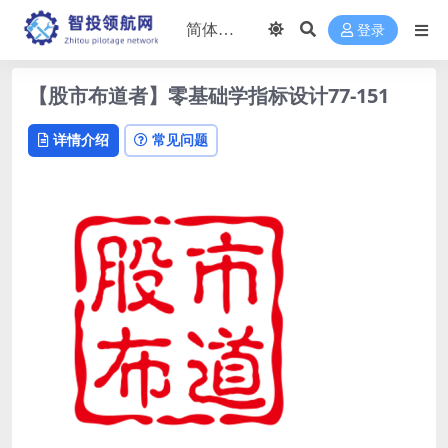
登录
【股市布道者】零基础学指标设计77-151
详情介绍
常见问题