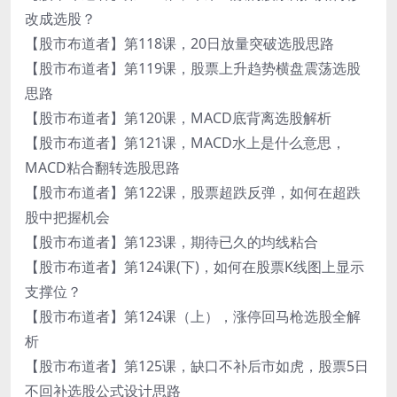
改成选股？
【股市布道者】第118课，20日放量突破选股思路
【股市布道者】第119课，股票上升趋势横盘震荡选股
思路
【股市布道者】第120课，MACD底背离选股解析
【股市布道者】第121课，MACD水上是什么意思，
MACD粘合翻转选股思路
【股市布道者】第122课，股票超跌反弹，如何在超跌
股中把握机会
【股市布道者】第123课，期待已久的均线粘合
【股市布道者】第124课(下)，如何在股票K线图上显示
支撑位？
【股市布道者】第124课（上），涨停回马枪选股全解
析
【股市布道者】第125课，缺口不补后市如虎，股票5日
不回补选股公式设计思路