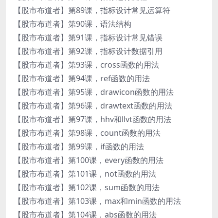
【股市布道者】第89课，指标设计常见运算符
【股市布道者】第90课，语法结构
【股市布道者】第91课，指标设计常见错误
【股市布道者】第92课，指标设计数据引用
【股市布道者】第93课，cross函数的用法
【股市布道者】第94课，ref函数的用法
【股市布道者】第95课，drawicon函数的用法
【股市布道者】第96课，drawtext函数的用法
【股市布道者】第97课，hhv和llvt函数的用法
【股市布道者】第98课，count函数的用法
【股市布道者】第99课，if函数的用法
【股市布道者】第100课，every函数的用法
【股市布道者】第101课，not函数的用法
【股市布道者】第102课，sum函数的用法
【股市布道者】第103课，max和min函数的用法
【股市布道者】第104课，abs函数的用法