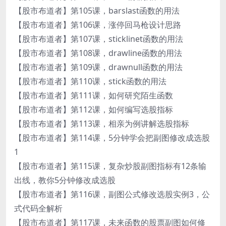
【股市布道者】第105课，barslast函数的用法
【股市布道者】第106课，涨停回马枪设计思路
【股市布道者】第107课，sticklinet函数的用法
【股市布道者】第108课，drawline函数的用法
【股市布道者】第109课，drawnull函数的用法
【股市布道者】第110课，stick函数的用法
【股市布道者】第111课，如何研究陌生函数
【股市布道者】第112课，如何编写选股指标
【股市布道者】第113课，相亲为例讲解选股指标
【股市布道者】第114课，5分钟学会把副图修改成选股
1
【股市布道者】第115课，复杂炒股副图指标有12条输
出线，教你5分钟修改成选股
【股市布道者】第116课，副图公式修改选股实例3，公
式代码全解析
【股市布道者】第117课，未来函数的股票副图如何修