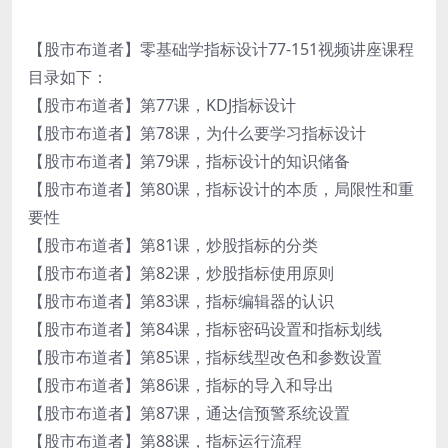
【股市布道者】零基础学指标设计77-151视频讲座课程
目录如下：
【股市布道者】第77课，KDJ指标设计
【股市布道者】第78课，为什么要学习指标设计
【股市布道者】第79课，指标设计的知识储备
【股市布道者】第80课，指标设计的本质，局限性和重
要性
【股市布道者】第81课，炒股指标的分类
【股市布道者】第82课，炒股指标使用原则
【股市布道者】第83课，指标编辑器的认识
【股市布道者】第84课，指标密码设置和指标划线
【股市布道者】第85课，指标线型改色和参数设置
【股市布道者】第86课，指标的导入和导出
【股市布道者】第87课，通达信预警系统设置
【股市布道者】第88课，指标运行流程