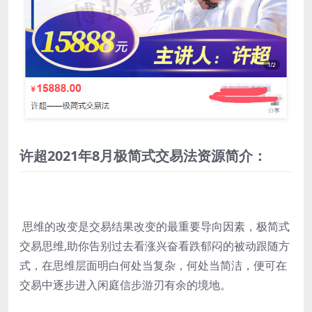
许超2021年8月极简式交易法资源简介：
思维的改变是交易结果改变的最重要导向因素，极简式
交易思维,助你告别过去看涨兴奋看跌郁闷的被动跟随方
式，在思维层面明白何处当复杂，何处当简洁，便可在
交易中逐步进入闲庭信步游刃有余的境地。