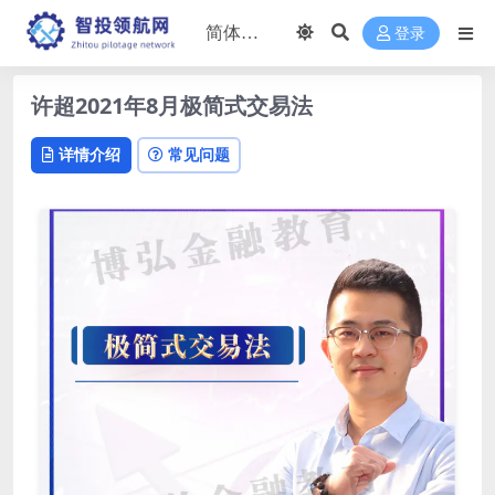
登录
许超2021年8月极简式交易法
详情介绍
常见问题