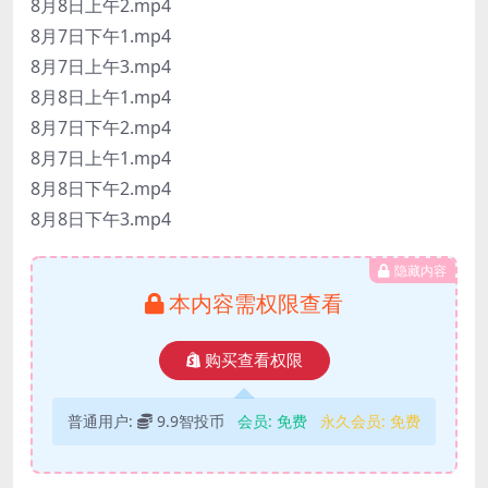
8月8日上午2.mp4
8月7日下午1.mp4
8月7日上午3.mp4
8月8日上午1.mp4
8月7日下午2.mp4
8月7日上午1.mp4
8月8日下午2.mp4
8月8日下午3.mp4
隐藏内容
本内容需权限查看
购买查看权限
普通用户:
9.9智投币
会员:
免费
永久会员:
免费