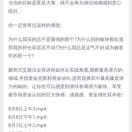
当你的目标是星辰大海，就不会再为湖泊池塘感到赏心
悦目。
你一定曾有过这样的感觉:
为什么我买的总不是最强的那个?为什么别的板块都在涨
而我的持仓却迟迟不动?为什么我总是运气不好成为被套
牢的那一个?
极简式交易法会告诉你如何从实战角度,观察最具潜力的
领域,寻找资金意图和资金动向,进而选择其中最具爆发潜
力的标的。让你也可以感受到潜伏布局潜力板块，享受
被市场资金认知的巨大快感，成就感、资金增长双丰收!
8月8日上午3.mp4
8月8日下午1.mp4
8月7日上午2.mp4