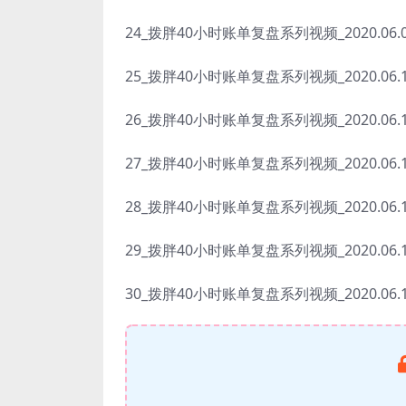
24_拨胖40小时账单复盘系列视频_2020.06.09
25_拨胖40小时账单复盘系列视频_2020.06.16
26_拨胖40小时账单复盘系列视频_2020.06.16
27_拨胖40小时账单复盘系列视频_2020.06.16
28_拨胖40小时账单复盘系列视频_2020.06.16
29_拨胖40小时账单复盘系列视频_2020.06.16
30_拨胖40小时账单复盘系列视频_2020.06.16