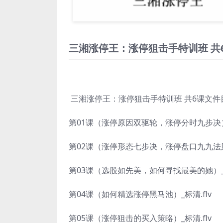
三湘涨停王：涨停狙击手特训班 共
三湘涨停王：涨停狙击手特训班 共6课文件
第01课（涨停原因双驱轮，涨停分时九步决）_
第02课（涨停形态七步决，涨停盘口九九法则）
第03课（选股如先美，如何寻找最美的她）_标
第04课（如何精选涨停黑马池）_标清.flv
第05课（涨停狙击的买入策略）_标清.flv