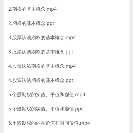
2.期权的基本概念.mp4
2.期权的基本概念.ppt
3.股票认购期权的基本概念.mp4
3.股票认购期权的基本概念.ppt
4.股票认沽期权的基本概念.mp4
4.股票认沽期权的基本概念.ppt
5.个股期权的实值、平值和虚值.mp4
5.个股期权的实值、平值和虚值.ppt
6.个股期权的内在价值和时间价值.mp4