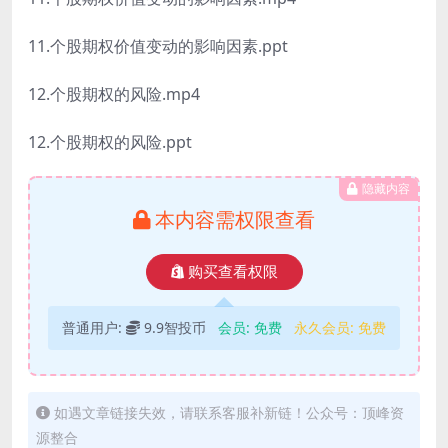
11.个股期权价值变动的影响因素.ppt
12.个股期权的风险.mp4
12.个股期权的风险.ppt
隐藏内容
本内容需权限查看
购买查看权限
普通用户:
9.9智投币
会员:
免费
永久会员:
免费
如遇文章链接失效，请联系客服补新链！公众号：顶峰资
源整合