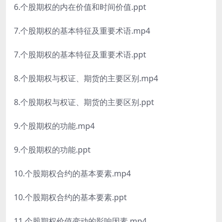
6.个股期权的内在价值和时间价值.ppt
7.个股期权的基本特征及重要术语.mp4
7.个股期权的基本特征及重要术语.ppt
8.个股期权与权证、期货的主要区别.mp4
8.个股期权与权证、期货的主要区别.ppt
9.个股期权的功能.mp4
9.个股期权的功能.ppt
10.个股期权合约的基本要素.mp4
10.个股期权合约的基本要素.ppt
11.个股期权价值变动的影响因素.mp4