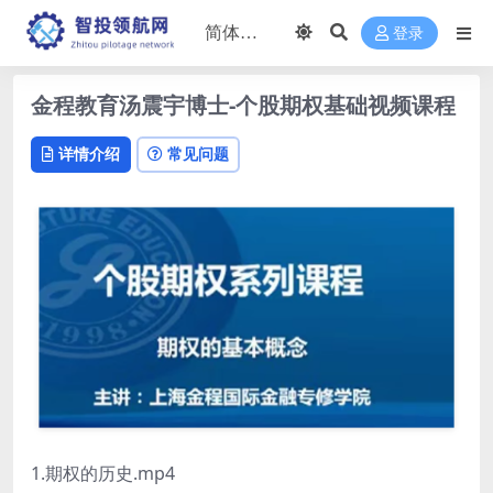
登录
金程教育汤震宇博士-个股期权基础视频课程
详情介绍
常见问题
1.期权的历史.mp4