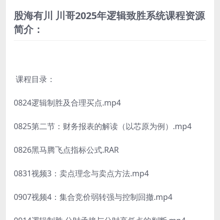
股海有川 川哥2025年逻辑致胜系统课程资源
简介：
课程目录：
0824逻辑制胜及合理买点.mp4
0825第二节：财务报表的解读（以芯原为例）.mp4
0826黑马腾飞点指标公式.RAR
0831视频3：卖点理念与卖点方法.mp4
0907视频4：集合竞价弱转强与控制回撤.mp4