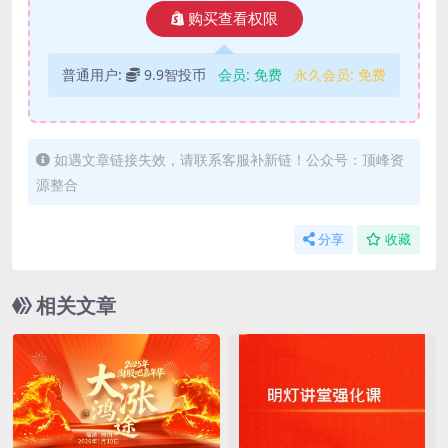
购买查看权限
普通用户:
9.9智投币
会员:
免费
永久会员:
免费
如遇文章链接失效，请联系客服补新链！公众号：顶峰资
源整合
分享
收藏
相关文章