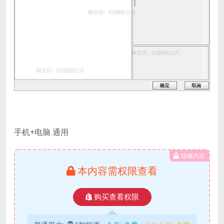
手机+电脑 通用
隐藏内容
本内容需权限查看
购买查看权限