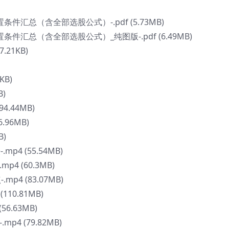
条件汇总（含全部选股公式）-.pdf (5.73MB)
条件汇总（含全部选股公式）_纯图版-.pdf (6.49MB)
.21KB)
KB)
B)
4.44MB)
.96MB)
B)
p4 (55.54MB)
4 (60.3MB)
4 (83.07MB)
10.81MB)
6.63MB)
4 (79.82MB)