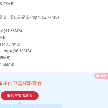
.77MB)
看山还是山-.mp4 (52.77MB)
41.58MB)
MB)
48.77MB)
p4 (96.19MB)
9MB)
.66MB)
隐藏
本内容需权限查看
购买查看权限