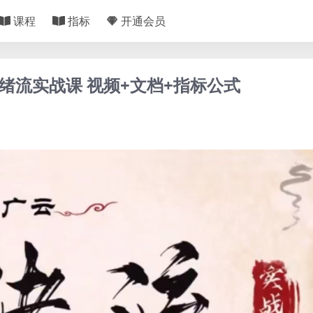
课程
指标
开通会员
情绪流实战课 视频+文档+指标公式