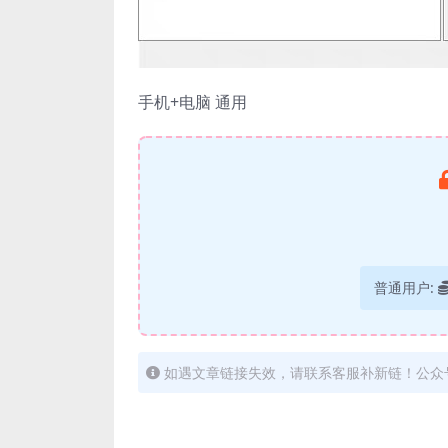
手机+电脑 通用
普通用户:
如遇文章链接失效，请联系客服补新链！公众