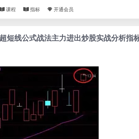
课程
指标
开通会员
控盘超短线公式战法主力进出炒股实战分析指