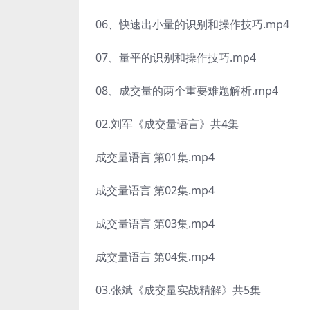
06、快速出小量的识别和操作技巧.mp4
07、量平的识别和操作技巧.mp4
08、成交量的两个重要难题解析.mp4
02.刘军《成交量语言》共4集
成交量语言 第01集.mp4
成交量语言 第02集.mp4
成交量语言 第03集.mp4
成交量语言 第04集.mp4
03.张斌《成交量实战精解》共5集