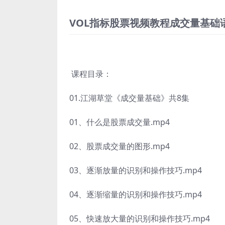
VOL指标股票视频教程成交量基础
课程目录：
01.江湖草堂《成交量基础》共8集
01、什么是股票成交量.mp4
02、股票成交量的图形.mp4
03、逐渐放量的识别和操作技巧.mp4
04、逐渐缩量的识别和操作技巧.mp4
05、快速放大量的识别和操作技巧.mp4