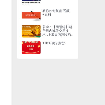
教你如何复盘 视频
+文档
若尘：【阴阳转】期
货日内波段交易技
术，HSI日内波段稳
健策略
1703–侯宁期货