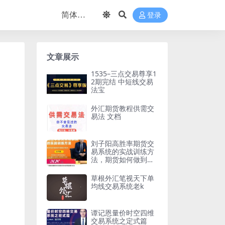
登录
文章展示
1535–三点交易尊享1
2期完结 中短线交易
法宝
外汇期货教程供需交
易法 文档
刘子阳高胜率期货交
易系统的实战训练方
法，期货如何做到持
续稳定盈利
草根外汇笔视天下单
均线交易系统老k
谭记恩量价时空四维
交易系统之定式篇