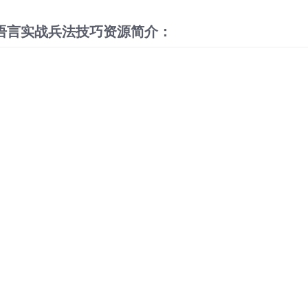
语言实战兵法技巧资源简介：