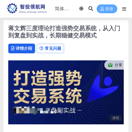
登录
蒋文辉三度理论打造强势交易系统，从入门
到复盘到实战，长期稳健交易模式
详情介绍
常见问题