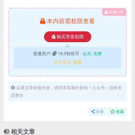
隐藏内容
本内容需权限查看
购买查看权限
普通用户:
19.9智投币
会员:
免费
永久会员:
免费
如遇文章链接失效，请联系客服补新链！公众号：顶峰资
源整合
分享
收藏
相关文章