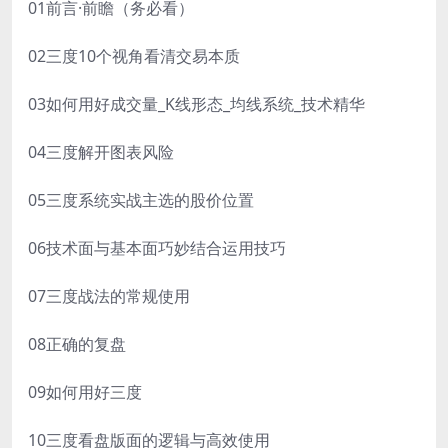
01前言·前瞻（务必看）
02三度10个视角看清交易本质
03如何用好成交量_K线形态_均线系统_技术精华
04三度解开图表风险
05三度系统实战主选的股价位置
06技术面与基本面巧妙结合运用技巧
07三度战法的常规使用
08正确的复盘
09如何用好三度
10三度看盘版面的逻辑与高效使用