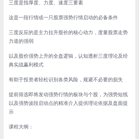
三度是指厚度、力度、速度三要素
这是一段行情或一只股票强势行情启动的必备条件
三度反应的是主力拉升股价的核心动力，度量股票走势
力道的强弱
以及股价强势上升的全盘逻辑，认知透析三度理论及经
典实战赢利模式
有助于投资者轻松识别各类风险，规避不必要的损失
提前筛选即将发动强势行情的板块与个股，为强势短线
以及强势波段启动点的精准介入提供理论依据及盘面提
示
课程大纲：