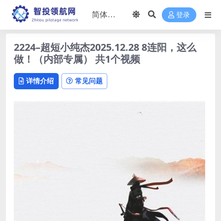
登录
2224–超短小纯杰2025.12.28 8连阳，这么
做！（内部专属） 共1个视频
详情介绍
常见问题