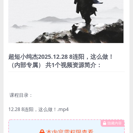
超短小纯杰2025.12.28 8连阳，这么做！
（内部专属） 共1个视频资源简介：
课程目录：
12.28 8连阳，这么做！.mp4
隐藏内容
本内容需权限查看