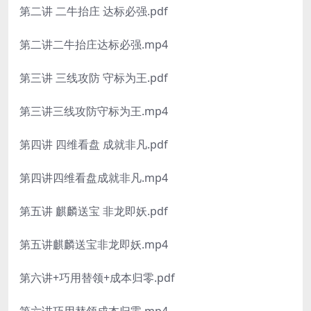
第二讲 二牛抬庄 达标必强.pdf
第二讲二牛抬庄达标必强.mp4
第三讲 三线攻防 守标为王.pdf
第三讲三线攻防守标为王.mp4
第四讲 四维看盘 成就非凡.pdf
第四讲四维看盘成就非凡.mp4
第五讲 麒麟送宝 非龙即妖.pdf
第五讲麒麟送宝非龙即妖.mp4
第六讲+巧用替领+成本归零.pdf
第六讲巧用替领成本归零.mp4