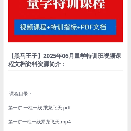
【黑马王子】2025年06月量学特训班视频课
程文档资料资源简介：
课程目录：
第一讲 一柱一线 乘龙飞天.pdf
第一讲一柱一线乘龙飞天.mp4