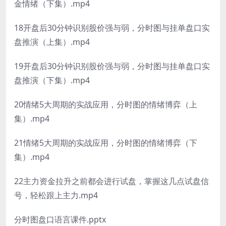
金情绪（下集）.mp4
18开盘后30分钟识别股价强与弱，分时图与挂单盘口实
盘推演（上集）.mp4
19开盘后30分钟识别股价强与弱，分时图与挂单盘口实
盘推演（下集）.mp4
20情绪5大周期的实战应用，分时图的情绪博弈（上
集）.mp4
21情绪5大周期的实战应用，分时图的情绪博弈（下
集）.mp4
22主力资金拉升之前都会进行试盘，掌握这几点试盘信
号，轻松跟上主力.mp4
分时图盘口语言课件.pptx