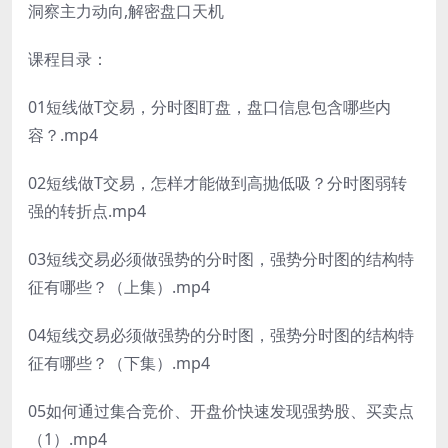
洞察主力动向,解密盘口天机
课程目录：
01短线做T交易，分时图盯盘，盘口信息包含哪些内
容？.mp4
02短线做T交易，怎样才能做到高抛低吸？分时图弱转
强的转折点.mp4
03短线交易必须做强势的分时图，强势分时图的结构特
征有哪些？（上集）.mp4
04短线交易必须做强势的分时图，强势分时图的结构特
征有哪些？（下集）.mp4
05如何通过集合竞价、开盘价快速发现强势股、买卖点
（1）.mp4