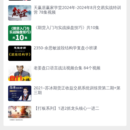
天赢居赢家学堂2024年-2024年8月交易实战特训
营 78集视频
《期货入门与实战操盘技巧》共10集
2350-余思敏波段结构学复盘小班课
老姜盘口语言战法视频合集 84个视频
2021–苏冰期货正收益交易系统训练营第二期+第
三期
【打板系列】1进2抓龙头核心一进二