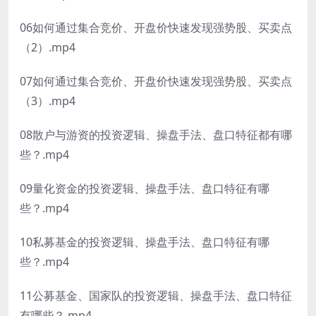
06如何通过集合竞价、开盘价快速发现强势股、买卖点
（2）.mp4
07如何通过集合竞价、开盘价快速发现强势股、买卖点
（3）.mp4
08散户与游资的投资逻辑、操盘手法、盘口特征都有哪
些？.mp4
09量化资金的投资逻辑、操盘手法、盘口特征有哪
些？.mp4
10私募基金的投资逻辑、操盘手法、盘口特征有哪
些？.mp4
11公募基金、国家队的投资逻辑、操盘手法、盘口特征
有哪些？.mp4