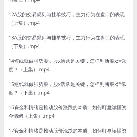
12A股的交易规则与挂单技巧，主力行为在盘口的表现
（上集）.mp4
13A股的交易规则与挂单技巧，主力行为在盘口的表现
（下集）.mp4
14短线就做强势股，股x活跃是关键，怎样判断股x活跃
度？（上集）.mp4
15短线就做强势股，股x活跃是关键，怎样判断股x活跃
度？（下集）.mp4
16资金和情绪是推动股价涨跌的本质，如何盯盘读懂资
金情绪（上集）.mp4
17资金和情绪是推动股价涨跌的本质，如何盯盘读懂资