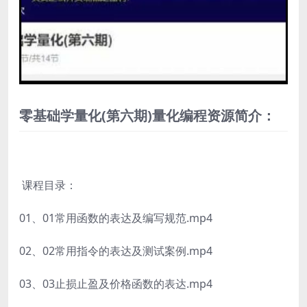
零基础学量化(第六期)量化编程资源简介：
课程目录：
01、01常用函数的表达及编写规范.mp4
02、02常用指令的表达及测试案例.mp4
03、03止损止盈及价格函数的表达.mp4