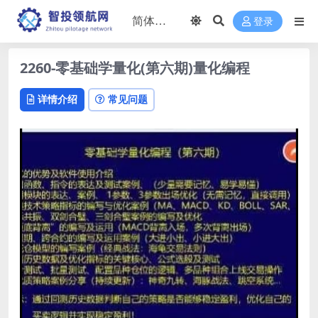
登录
2260-零基础学量化(第六期)量化编程
详情介绍
常见问题