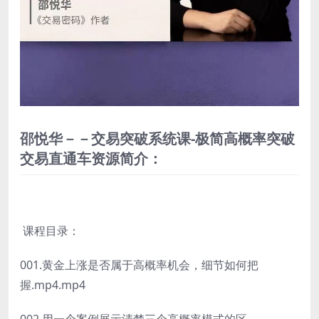
邵悦华－－交易突破系统课-极简高概率突破
交易直通车资源简介：
课程目录：
001.黄金上涨是否属于高概率机会，细节如何把
握.mp4.mp4
002.用一个案例展示清楚三个高概率模式的区