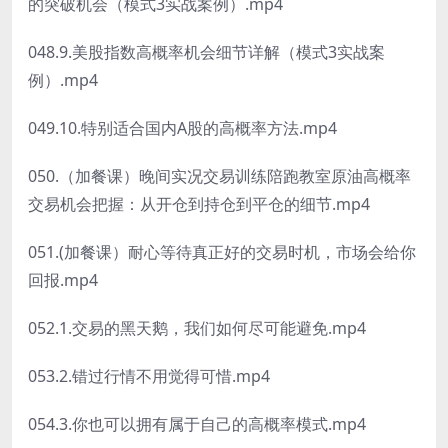
的突破机会（模式3实战案例）.mp4
048.9.美股指数高概率机会细节详解（模式3实战案
例）.mp4
049.10.特别适合国内A股的高概率方法.mp4
050.（加餐课）晚间实况交易训练陪跑教室原油高概率
交易机会把握：从开仓到持仓到平仓的细节.mp4
051.(加餐课）耐心等待真正好的交易时机，市场会给你
回报.mp4
052.1.交易的黑天鹅，我们如何尽可能避免.mp4
053.2.错过行情不用觉得可惜.mp4
054.3.你也可以拥有属于自己的高概率模式.mp4