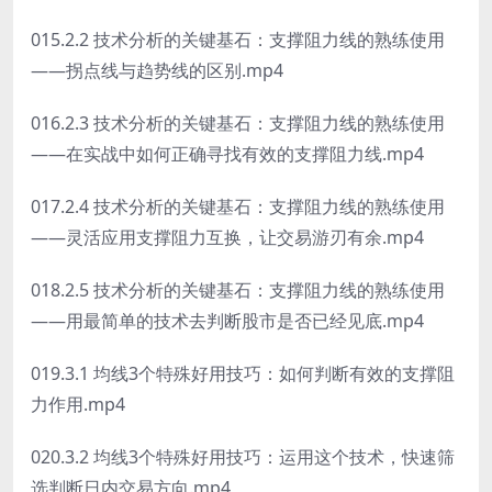
015.2.2 技术分析的关键基石：支撑阻力线的熟练使用
——拐点线与趋势线的区别.mp4
016.2.3 技术分析的关键基石：支撑阻力线的熟练使用
——在实战中如何正确寻找有效的支撑阻力线.mp4
017.2.4 技术分析的关键基石：支撑阻力线的熟练使用
——灵活应用支撑阻力互换，让交易游刃有余.mp4
018.2.5 技术分析的关键基石：支撑阻力线的熟练使用
——用最简单的技术去判断股市是否已经见底.mp4
019.3.1 均线3个特殊好用技巧：如何判断有效的支撑阻
力作用.mp4
020.3.2 均线3个特殊好用技巧：运用这个技术，快速筛
选判断日内交易方向.mp4