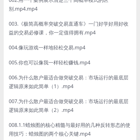
别.mp4.mp4
003.《极简高概率突破交易直通车》一门好学好用好收
益的交易必修课，你一定值得拥有.mp4
004.像玩游戏一样地轻松交易.mp4
005.你也可以像我一样轻松赚钱.mp4
006.为什么散户最适合做突破交易：市场运行的最底层
逻辑原来如此简单（1）.mp4
007.为什么散户最适合做突破交易：市场运行的最底层
逻辑原来如此简单（2）.mp4
008.1.1蜡烛图的核心精髓与最好用的几种反转形态的使
用技巧：蜡烛图的两个核心关键.mp4