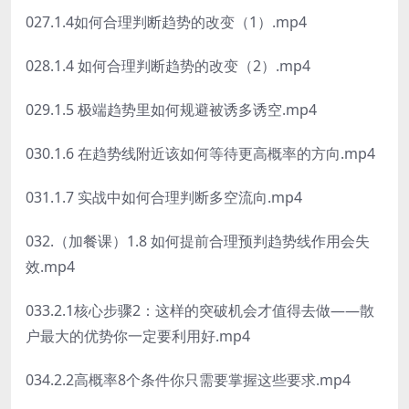
027.1.4如何合理判断趋势的改变（1）.mp4
028.1.4 如何合理判断趋势的改变（2）.mp4
029.1.5 极端趋势里如何规避被诱多诱空.mp4
030.1.6 在趋势线附近该如何等待更高概率的方向.mp4
031.1.7 实战中如何合理判断多空流向.mp4
032.（加餐课）1.8 如何提前合理预判趋势线作用会失
效.mp4
033.2.1核心步骤2：这样的突破机会才值得去做——散
户最大的优势你一定要利用好.mp4
034.2.2高概率8个条件你只需要掌握这些要求.mp4