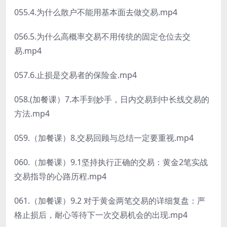
055.4.为什么散户不能用基本面去做交易.mp4
056.5.为什么高概率交易不用传统的固定仓位去交
易.mp4
057.6.止损是交易者的保险金.mp4
058.(加餐课）7.本手到妙手，日内交易到中长线交易的
方法.mp4
059.（加餐课）8.交易回顾与总结一定要重视.mp4
060.（加餐课）9.1坚持执行正确的交易：黄金2笔实战
交易指导的心路历程.mp4
061.（加餐课）9.2 对于黄金两笔交易的详细复盘：严
格止损后，耐心等待下一次交易机会的出现.mp4