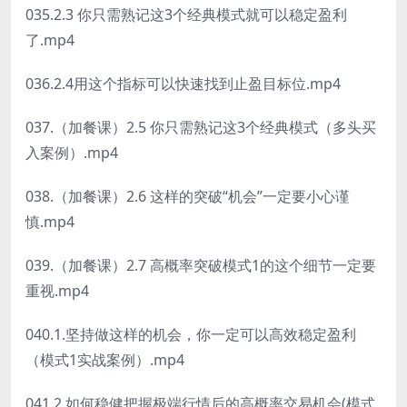
035.2.3 你只需熟记这3个经典模式就可以稳定盈利
了.mp4
036.2.4用这个指标可以快速找到止盈目标位.mp4
037.（加餐课）2.5 你只需熟记这3个经典模式（多头买
入案例）.mp4
038.（加餐课）2.6 这样的突破“机会”一定要小心谨
慎.mp4
039.（加餐课）2.7 高概率突破模式1的这个细节一定要
重视.mp4
040.1.坚持做这样的机会，你一定可以高效稳定盈利
（模式1实战案例）.mp4
041.2.如何稳健把握极端行情后的高概率交易机会(模式