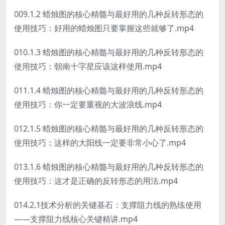
009.1.2 蜡烛图的核心精髓与最好用的几种反转形态的
使用技巧：好用的蜡烛图只要掌握这些就够了.mp4
010.1.3 蜡烛图的核心精髓与最好用的几种反转形态的
使用技巧：朝南十字星应该这样使用.mp4
011.1.4 蜡烛图的核心精髓与最好用的几种反转形态的
使用技巧：你一定要重视的大波浪线.mp4
012.1.5 蜡烛图的核心精髓与最好用的几种反转形态的
使用技巧：这样的大阳线一定要非常小心了.mp4
013.1.6 蜡烛图的核心精髓与最好用的几种反转形态的
使用技巧：这才是正确的反转形态的用法.mp4
014.2.1技术分析的关键基石：支撑阻力线的熟练使用
——支撑阻力线核心关键精讲.mp4