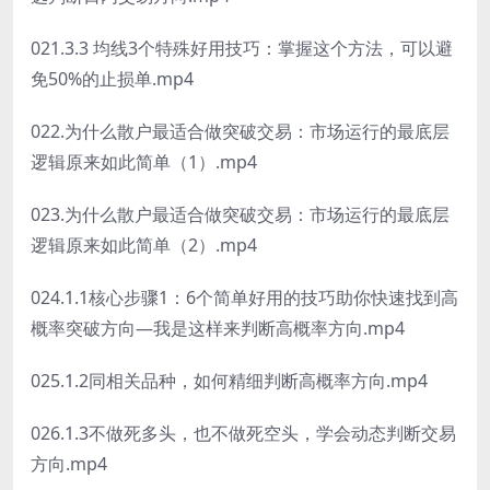
021.3.3 均线3个特殊好用技巧：掌握这个方法，可以避
免50%的止损单.mp4
022.为什么散户最适合做突破交易：市场运行的最底层
逻辑原来如此简单（1）.mp4
023.为什么散户最适合做突破交易：市场运行的最底层
逻辑原来如此简单（2）.mp4
024.1.1核心步骤1：6个简单好用的技巧助你快速找到高
概率突破方向—我是这样来判断高概率方向.mp4
025.1.2同相关品种，如何精细判断高概率方向.mp4
026.1.3不做死多头，也不做死空头，学会动态判断交易
方向.mp4