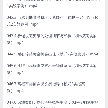
1实战案例）.mp4
042.3. 5秒判断清楚机会，熟能生巧你也一定可以（模
式2实战案例).mp4
043.4.极端快速突破的处理细节与经验（模式2实战案
例）.mp4
044.5.耐心等待黄金机会出现（模式2实战案例）.mp4
045.6.比特币高概率突破机会稳健拿捏（模式2实战案
例）.mp4
046.7.高概率突破实况交易指导（模式3实战案
例）.mp4
047.8.原油案例：耐心等待概率更高，风险报酬笔更好