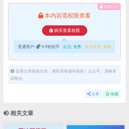
隐藏内容
本内容需权限查看
购买查看权限
普通用户:
9.9智投币
会员:
免费
永久会员:
免费
如遇文章链接失效，请联系客服补新链！公众号：顶峰资
源整合
分享
收藏
相关文章