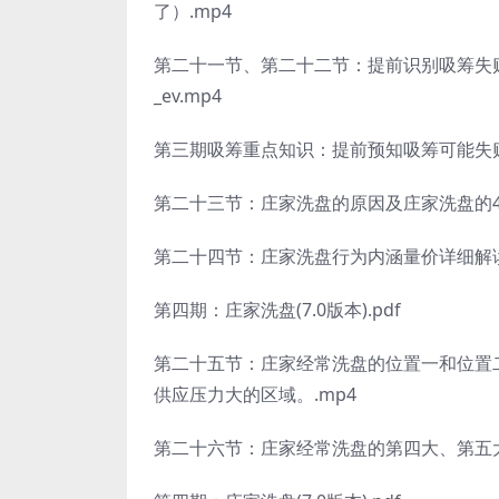
了）.mp4
第二十一节、第二十二节：提前识别吸筹失
_ev.mp4
第三期吸筹重点知识：提前预知吸筹可能失败的
第二十三节：庄家洗盘的原因及庄家洗盘的4
第二十四节：庄家洗盘行为内涵量价详细解读
第四期：庄家洗盘(7.0版本).pdf
第二十五节：庄家经常洗盘的位置一和位置
供应压力大的区域。.mp4
第二十六节：庄家经常洗盘的第四大、第五大