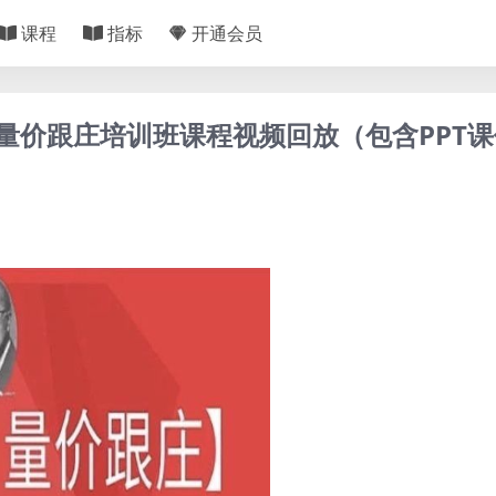
课程
指标
开通会员
夫量价跟庄培训班课程视频回放（包含PPT