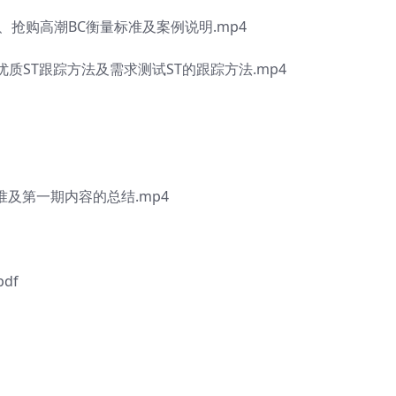
抢购高潮BC衡量标准及案例说明.mp4
ST跟踪方法及需求测试ST的跟踪方法.mp4
及第一期内容的总结.mp4
df