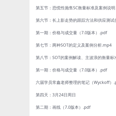
第五节：恐慌性抛售SC衡量标准及案例说明、
第六节：长上影走势的跟踪方法和供应测试优质
第一期：价格与成交量（7.0版本）.pdf
第七节：两种SOT的定义及案例分析.mp4
第八节：SOT的案例解读、主波浪的衡量标准
第一期：价格与成交量（7.0版本）.pdf
六届学员常鑫老师整理的笔记（Wyckoff）.p
第四天：3月24日周日
第二期：画线（7.0版本）.pdf