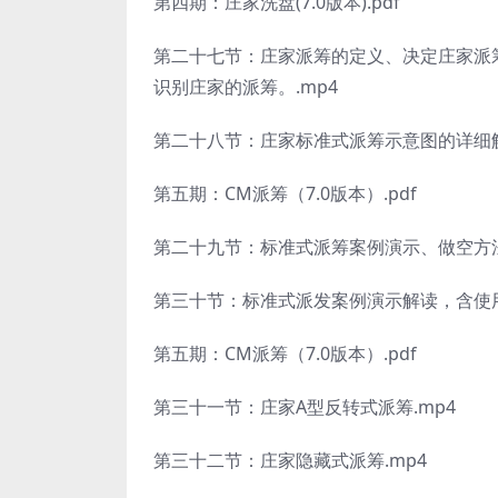
第四期：庄家洗盘(7.0版本).pdf
第二十七节：庄家派筹的定义、决定庄家派
识别庄家的派筹。.mp4
第二十八节：庄家标准式派筹示意图的详细解
第五期：CM派筹（7.0版本）.pdf
第二十九节：标准式派筹案例演示、做空方法
第三十节：标准式派发案例演示解读，含使用洗
第五期：CM派筹（7.0版本）.pdf
第三十一节：庄家A型反转式派筹.mp4
第三十二节：庄家隐藏式派筹.mp4