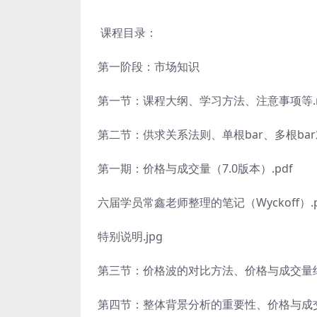
课程目录：
第一阶段：市场知识
第一节：课程大纲、学习方法、注意事项等.
第二节：供求关系法则、单根bar、多根bar对
第一期：价格与成交量（7.0版本）.pdf
六届学员常鑫老师整理的笔记（Wyckoff）.p
特别说明.jpg
第三节：价格波的对比方法、价格与成交量结
第四节：整体背景分析的重要性、价格与成交