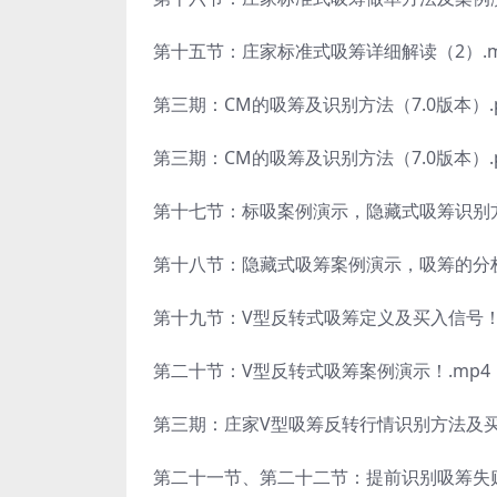
第十五节：庄家标准式吸筹详细解读（2）.m
第三期：CM的吸筹及识别方法（7.0版本）.p
第三期：CM的吸筹及识别方法（7.0版本）.p
第十七节：标吸案例演示，隐藏式吸筹识别方
第十八节：隐藏式吸筹案例演示，吸筹的分析
第十九节：V型反转式吸筹定义及买入信号！.
第二十节：V型反转式吸筹案例演示！.mp4
第三期：庄家V型吸筹反转行情识别方法及买卖点
第二十一节、第二十二节：提前识别吸筹失