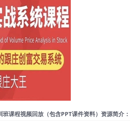
训班课程视频回放（包含PPT课件资料）资源简介：