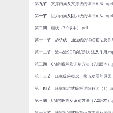
第九节：支撑内涵及支撑线的详细画法.mp4
第十节：阻力内涵及阻力线的详细画法.mp4
第二期：画线（7.0版本）.pdf
第十一节：趋势线、通道线的详细画法及作用 (
第十二节：波与波SOT的识别方法及作用.m
第三期：CM的吸筹及识别方法（7.0版本）.p
第十三节：庄家吸筹概念、熊市发展的原因.
第十四节：庄家标准式吸筹详细解读（1）.m
第三期：CM的吸筹及识别方法（7.0版本）.p
第十六节：庄家标准式吸筹做单方法及案例演