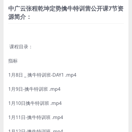
中广云张程乾坤定势擒牛特训营公开课7节资
源简介：
课程目录：
指标
1月8日 _ 擒牛特训班-DAY1 .mp4
1月9日-擒牛特训班 .mp4
1月10日擒牛特训班 .mp4
1月11日-擒牛特训班 .mp4
1月12日-擒牛特训班 .mp4