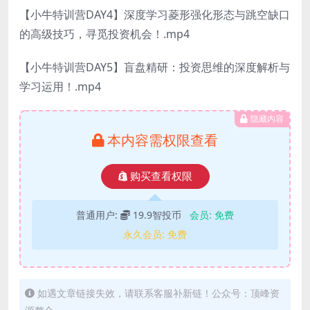
【小牛特训营DAY4】深度学习菱形强化形态与跳空缺口
的高级技巧，寻觅投资机会！.mp4
【小牛特训营DAY5】盲盘精研：投资思维的深度解析与
学习运用！.mp4
隐藏内容
本内容需权限查看
购买查看权限
普通用户:
19.9智投币
会员:
免费
永久会员:
免费
如遇文章链接失效，请联系客服补新链！公众号：顶峰资