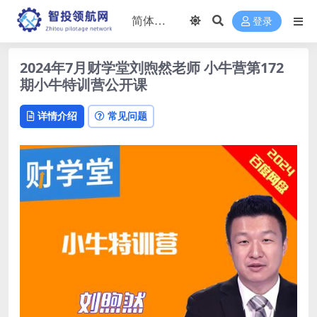
登录
2024年7月财学堂刘煦然老师 小牛营第172
期小牛特训营公开课
详情介绍
常见问题