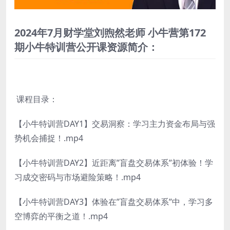
2024年7月财学堂刘煦然老师 小牛营第172
期小牛特训营公开课资源简介：
课程目录：
【小牛特训营DAY1】交易洞察：学习主力资金布局与强
势机会捕捉！.mp4
【小牛特训营DAY2】近距离”盲盘交易体系”初体验！学
习成交密码与市场避险策略！.mp4
【小牛特训营DAY3】体验在”盲盘交易体系”中，学习多
空博弈的平衡之道！.mp4