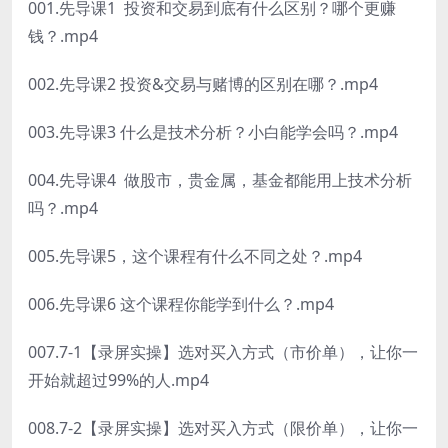
001.先导课1 投资和交易到底有什么区别？哪个更赚
钱？.mp4
002.先导课2 投资&交易与赌博的区别在哪？.mp4
003.先导课3 什么是技术分析？小白能学会吗？.mp4
004.先导课4 做股市，贵金属，基金都能用上技术分析
吗？.mp4
005.先导课5，这个课程有什么不同之处？.mp4
006.先导课6 这个课程你能学到什么？.mp4
007.7-1【录屏实操】选对买入方式（市价单），让你一
开始就超过99%的人.mp4
008.7-2【录屏实操】选对买入方式（限价单），让你一