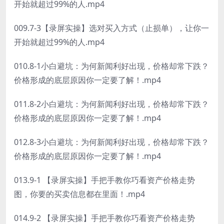
开始就超过99%的人.mp4
009.7-3【录屏实操】选对买入方式（止损单），让你一
开始就超过99%的人.mp4
010.8-1小白避坑：为何新闻利好出现，价格却常下跌？
价格形成的底层原因你一定要了解！.mp4
011.8-2小白避坑：为何新闻利好出现，价格却常下跌？
价格形成的底层原因你一定要了解！.mp4
012.8-3小白避坑：为何新闻利好出现，价格却常下跌？
价格形成的底层原因你一定要了解！.mp4
013.9-1 【录屏实操】手把手教你巧看资产价格走势
图，你要的买卖信息都在里面！.mp4
014.9-2 【录屏实操】手把手教你巧看资产价格走势