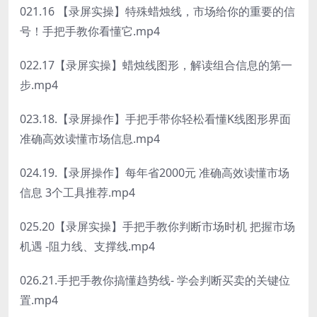
021.16 【录屏实操】特殊蜡烛线，市场给你的重要的信
号！手把手教你看懂它.mp4
022.17【录屏实操】蜡烛线图形，解读组合信息的第一
步.mp4
023.18.【录屏操作】手把手带你轻松看懂K线图形界面
准确高效读懂市场信息.mp4
024.19.【录屏操作】每年省2000元 准确高效读懂市场
信息 3个工具推荐.mp4
025.20【录屏实操】手把手教你判断市场时机 把握市场
机遇 -阻力线、支撑线.mp4
026.21.手把手教你搞懂趋势线- 学会判断买卖的关键位
置.mp4