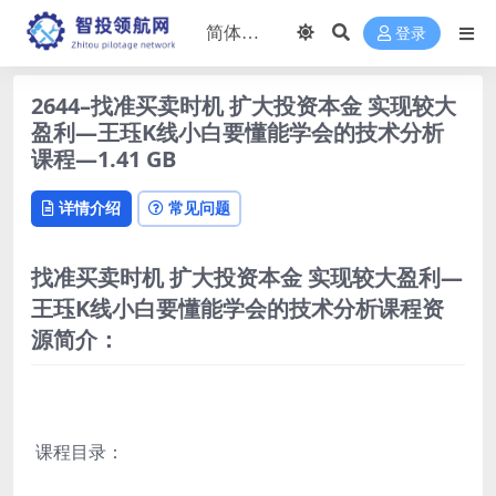
登录
2644–找准买卖时机 扩大投资本金 实现较大
盈利—王珏K线小白要懂能学会的技术分析
课程—1.41 GB
详情介绍
常见问题
找准买卖时机 扩大投资本金 实现较大盈利—
王珏K线小白要懂能学会的技术分析课程资
源简介：
课程目录：