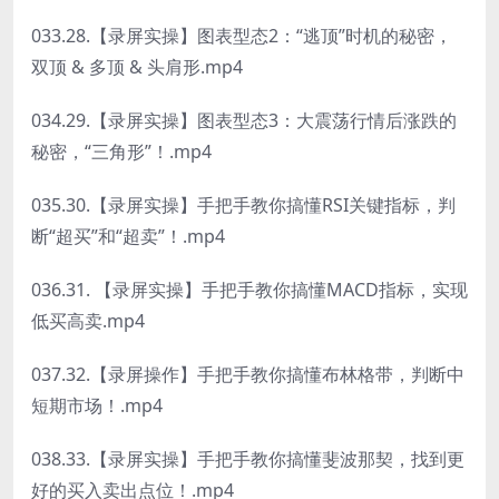
033.28.【录屏实操】图表型态2：“逃顶”时机的秘密，
双顶 & 多顶 & 头肩形.mp4
034.29.【录屏实操】图表型态3：大震荡行情后涨跌的
秘密，“三角形”！.mp4
035.30.【录屏实操】手把手教你搞懂RSI关键指标，判
断“超买”和“超卖”！.mp4
036.31. 【录屏实操】手把手教你搞懂MACD指标，实现
低买高卖.mp4
037.32.【录屏操作】手把手教你搞懂布林格带，判断中
短期市场！.mp4
038.33.【录屏实操】手把手教你搞懂斐波那契，找到更
好的买入卖出点位！.mp4