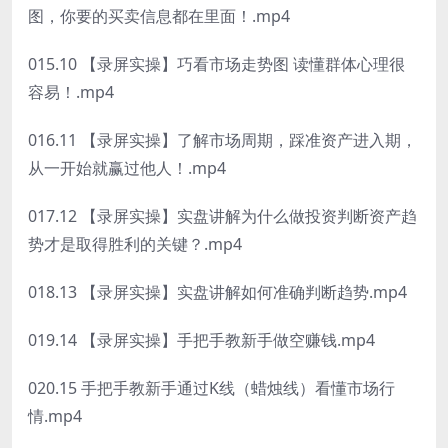
图，你要的买卖信息都在里面！.mp4
015.10 【录屏实操】巧看市场走势图 读懂群体心理很
容易！.mp4
016.11 【录屏实操】了解市场周期，踩准资产进入期，
从一开始就赢过他人！.mp4
017.12 【录屏实操】实盘讲解为什么做投资判断资产趋
势才是取得胜利的关键？.mp4
018.13 【录屏实操】实盘讲解如何准确判断趋势.mp4
019.14 【录屏实操】手把手教新手做空赚钱.mp4
020.15 手把手教新手通过K线（蜡烛线）看懂市场行
情.mp4