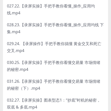
027.22.【录屏实操】手把手教你看懂_操作_应用均
线.mp4
028.23.【录屏实操】手把手教你看懂_操作_应用均线 下
集.mp4
029.24. 【录屏操作】手把手教你搞懂 黄金交叉和死亡
交叉.mp4
030.25.【录屏实操】手把手教你看懂交易量 市场情绪
的秘密.mp4
031.26.【录屏实操】手把手教你看懂交易量 市场情绪
的秘密（下）.mp4
032.27.【录屏实操】图表型态1：“抄底”时机的秘密，
双底 & 多底.mp4