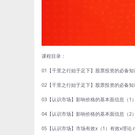
课程目录：
01【千里之行始于足下】股票投资的必备知识
02【千里之行始于足下】股票投资的必备知识
03【认识市场】影响价格的基本面信息（1）
04【认识市场】影响价格的基本面信息（2）
05【认识市场】市场有效x（1）有效x理论.