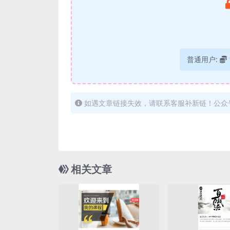
普通用户:
如遇文章链接失效，请联系客服补新链！公众
相关文章