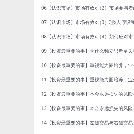
06【认识市场】市场有效x（2）市场参与者
07【认识市场】市场有效x（3）理x人假设和
08【认识市场】市场有效x（4）如何应对市场
09【投资最重要的事】为什么独立思考至关重
10【投资最重要的事】重视能力圈培养，业
11【投资最重要的事】重视能力圈培养，业余
12【投资最重要的事】本金永远损失的风险与
13【投资最重要的事】本金永远损失的风险与
14【投资最重要的事】左侧交易与右侧交易.