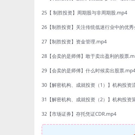
25【 制胜投资】周期股与非周期股.mp4
26【制胜投资】关注传统低迷行业中的优秀公
27【制胜投资】资金管理.mp4
28【会卖的是师傅】敢于卖出盈利的股票.m
29【会卖的是师傅】什么时候卖出股票.mp
30【解密机构、成就投资（1）】机构投资流
31【解密机构、成就投资（2）】机构投资策
32【市场证券】存托凭证CDR.mp4