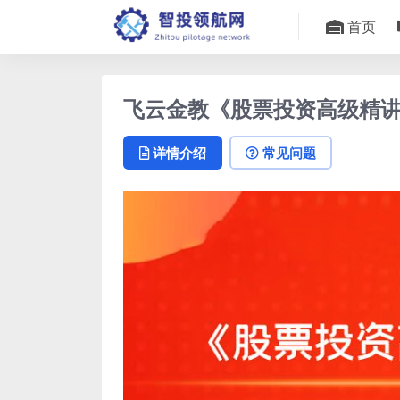
首页
飞云金教《股票投资高级精
详情介绍
常见问题