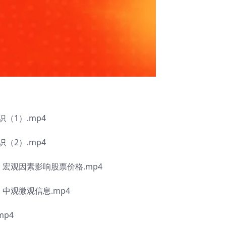
（1）.mp4
（2）.mp4
宏观因素影响股票价格.mp4
中观微观信息.mp4
mp4