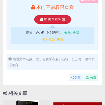
本内容需权限查看
购买查看权限
普通用户:
19.9智投币
会员:
免费
永久会员:
免费
如遇文章链接失效，请联系客服补新链！公众号：顶峰资
源整合
分享
收藏
相关文章