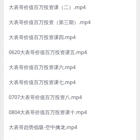
大表哥价值百万投资课（二）.mp4
大表哥价值百万投资（第三期）.mp4
大表哥价值百万投资课四.mp4
0620大表哥价值百万投资课五.mp4
大表哥价值百万投资课六.mp4
大表哥价值百万投资课七.mp4
0707大表哥价值百万投资八.mp4
0804大表哥价值百万投资课十.mp4
大表哥趋势低吸-空中擒龙.mp4