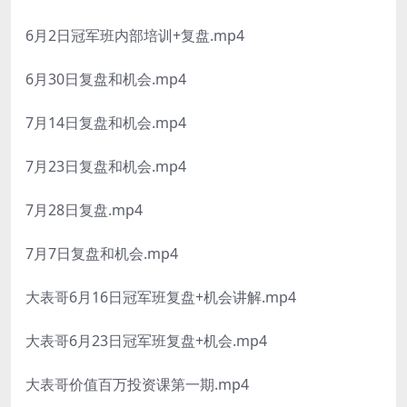
6月2日冠军班内部培训+复盘.mp4
6月30日复盘和机会.mp4
7月14日复盘和机会.mp4
7月23日复盘和机会.mp4
7月28日复盘.mp4
7月7日复盘和机会.mp4
大表哥6月16日冠军班复盘+机会讲解.mp4
大表哥6月23日冠军班复盘+机会.mp4
大表哥价值百万投资课第一期.mp4