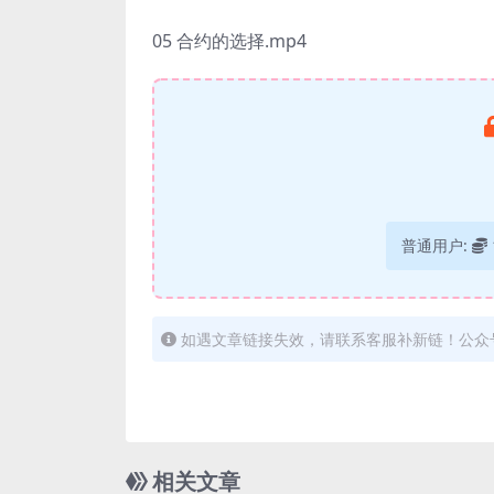
05 合约的选择.mp4
普通用户:
如遇文章链接失效，请联系客服补新链！公众
相关文章