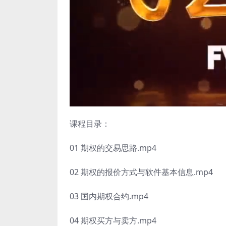
课程目录：
01 期权的交易思路.mp4
02 期权的报价方式与软件基本信息.mp4
03 国内期权合约.mp4
04 期权买方与卖方.mp4