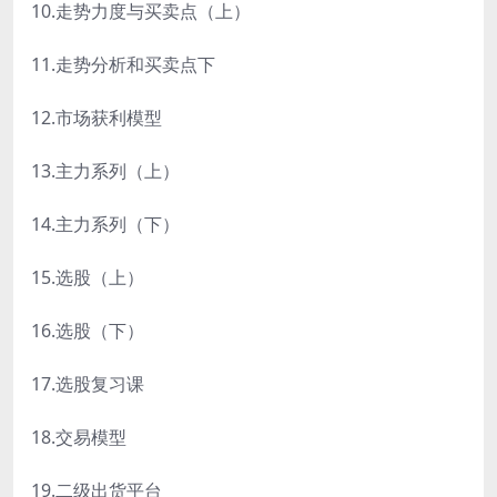
10.走势力度与买卖点（上）
11.走势分析和买卖点下
12.市场获利模型
13.主力系列（上）
14.主力系列（下）
15.选股（上）
16.选股（下）
17.选股复习课
18.交易模型
19.二级出货平台