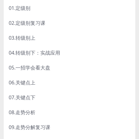
01.定级别
02.定级别复习课
03.转级别上
04.转级别下：实战应用
05.一招学会看大盘
06.关键点上
07.关键点下
08.走势分析
09.走势分解复习课