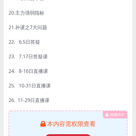
20.主力强弱指标
21.补课之7大问题
22. 6.5日答疑
23. 7.17日答疑课
24. 8-16日直播课
25. 10-31日直播课
26. 11-29日直播课
隐藏内容
本内容需权限查看