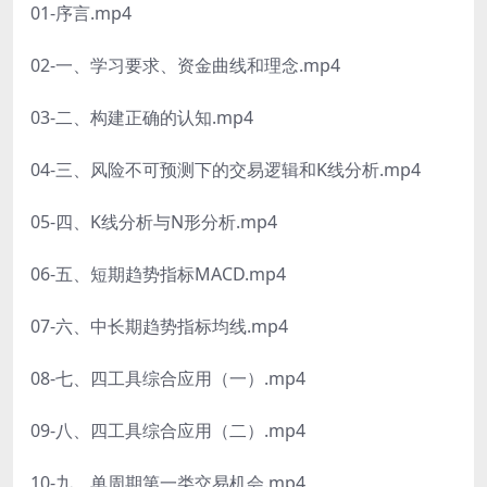
01-序言.mp4
02-一、学习要求、资金曲线和理念.mp4
03-二、构建正确的认知.mp4
04-三、风险不可预测下的交易逻辑和K线分析.mp4
05-四、K线分析与N形分析.mp4
06-五、短期趋势指标MACD.mp4
07-六、中长期趋势指标均线.mp4
08-七、四工具综合应用（一）.mp4
09-八、四工具综合应用（二）.mp4
10-九、单周期第一类交易机会.mp4