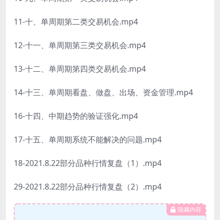
11-十、单周期第二类交易机会.mp4
12-十一、单周期第三类交易机会.mp4
13-十二、单周期第四类交易机会.mp4
14-十三、单周期看盘、做盘、出场、资金管理.mp4
16-十四、中期趋势的验证强化.mp4
17-十五、单周期系统不能解决的问题.mp4
18-2021.8.22部分品种行情复盘（1）.mp4
29-2021.8.22部分品种行情复盘（2）.mp4
隐藏内容