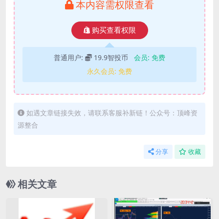
本内容需权限查看
购买查看权限
普通用户:
19.9智投币
会员:
免费
永久会员:
免费
如遇文章链接失效，请联系客服补新链！公众号：顶峰资
源整合
分享
收藏
相关文章