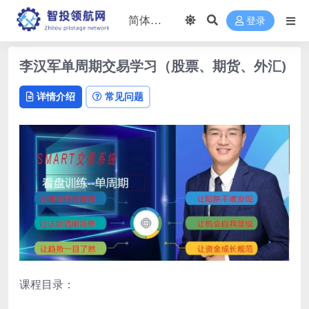
登录
李汉军单周期交易学习（股票、期货、外汇)
详情介绍
常见问题
课程目录：