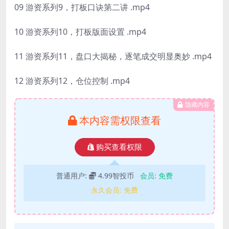
09 游资系列9，打板口诀第二讲 .mp4
10 游资系列10，打板版面设置 .mp4
11 游资系列11，盘口大揭秘，逐笔成交明显奥妙 .mp4
12 游资系列12，仓位控制 .mp4
隐藏内容
本内容需权限查看
购买查看权限
普通用户:
4.99智投币
会员:
免费
永久会员:
免费