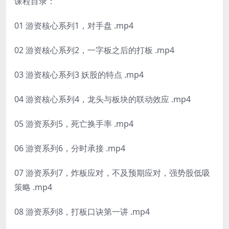
课程目录：
01 游资核心系列1，对手盘 .mp4
02 游资核心系列2，一字板之后的打板 .mp4
03 游资核心系列3 妖股的特点 .mp4
04 游资核心系列4，龙头与板块的联动效应 .mp4
05 游资系列5，死亡换手率 .mp4
06 游资系列6，分时承接 .mp4
07 游资系列7，炸板应对，不及预期应对，强势股低吸
策略 .mp4
08 游资系列8，打板口诀第一讲 .mp4