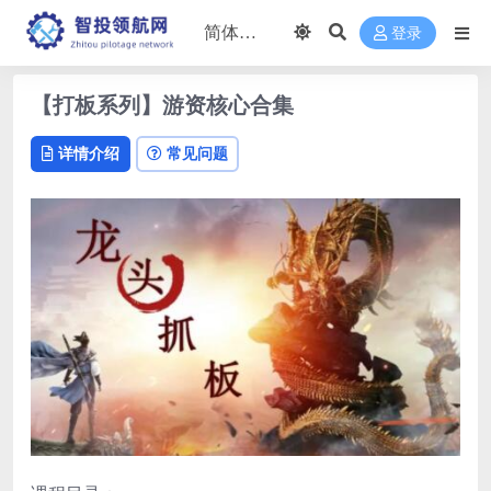
登录
【打板系列】游资核心合集
详情介绍
常见问题