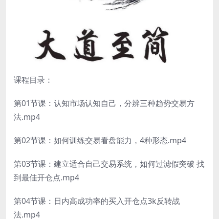
课程目录：
第01节课：认知市场认知自己，分辨三种趋势交易方
法.mp4
第02节课：如何训练交易看盘能力，4种形态.mp4
第03节课：建立适合自己交易系统，如何过滤假突破 找
到最佳开仓点.mp4
第04节课：日内高成功率的买入开仓点3k反转战
法.mp4