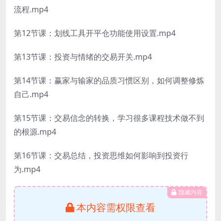
流程.mp4
第12节课：划线工具开平仓功能使用设置.mp4
第13节课：投资与情绪的交易开关.mp4
第14节课：赢家与输家的品质习惯区别，如何调整修炼
自己.mp4
第15节课：交易信念的转换，学习很多课程技术做不到
的根源.mp4
第16节课：交易总结，投资思维如何影响到投资行
为.mp4
隐藏内容
本内容需权限查看