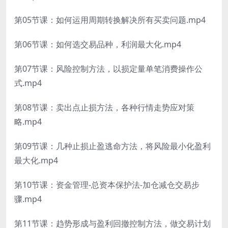
第05节课：如何运用周期转换解决所有买卖问题.mp4
第06节课：如何选交易品种，利润最大化.mp4
第07节课：风险控制方法，以损定量单笔消费操作公
式.mp4
第08节课：卖出点止损方法，各种行情走势应对策
略.mp4
第09节课：几种止损止盈逃命方法，将风险最小化盈利
最大化.mp4
第10节课：资金管理-总资本保护法-加仓减仓交易步
骤.mp4
第11节课：趋势形成与盈利回撤控制方法，做交易计划