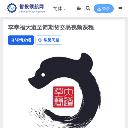
登录
李幸福大道至简期货交易视频课程
详情介绍
常见问题