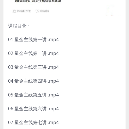
课程目录：
01 量金主线第一讲 .mp4
02 量金主线第二讲 .mp4
03 量金主线第三讲 .mp4
04 量金主线第四讲 .mp4
05 量金主线第五讲 .mp4
06 量金主线第六讲 .mp4
07 量金主线第七讲 .mp4