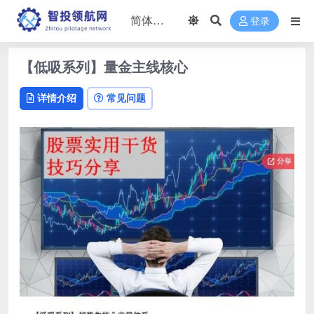
登录
【低吸系列】量金主线核心
详情介绍
常见问题