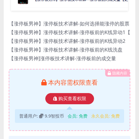
【涨停板男神】涨停板技术讲解-如何选择能涨停的股票
【涨停板男神】涨停板技术讲解-涨停板前的K线异动1【
【涨停板男神】涨停板技术讲解-涨停板前的K线异动2
【涨停板男神】涨停板技术讲解-涨停板前的K线洗盘
【涨停板男神]涨停板技术讲解-涨停板前的成交量
隐藏内容
本内容需权限查看
购买查看权限
普通用户:
9.9智投币
会员:
免费
永久会员:
免费