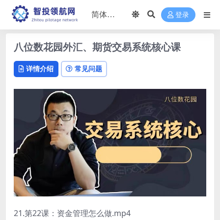
登录
八位数花园外汇、期货交易系统核心课
详情介绍
常见问题
21.第22课：资金管理怎么做.mp4