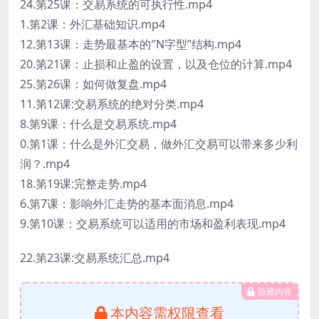
24.第25课：交易系统的可执行性.mp4
1.第2课：外汇基础知识.mp4
12.第13课：走势最基本的″N字型”结构.mp4
20.第21课：止损和止盈的设置，以及仓位的计算.mp4
25.第26课：如何做复盘.mp4
11.第12课:交易系统的绝对分类.mp4
8.第9课：什么是交易系统.mp4
0.第1课：什么是外汇交易，做外汇交易可以带来多少利
润？.mp4
18.第19课:完整走势.mp4
6.第7课：影响外汇走势的基本面消息.mp4
9.第10课：交易系统可以适用的市场和盈利表现.mp4
22.第23课:交易系统汇总.mp4
隐藏内容
本内容需权限查看